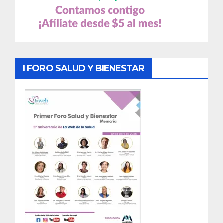
I FORO SALUD Y BIENESTAR