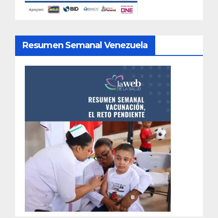
Resumen Semanal Venezuela