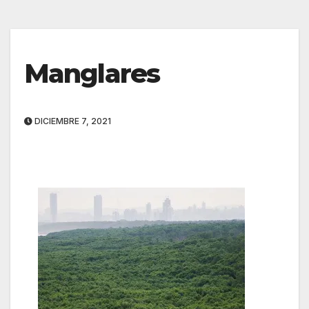
Manglares
DICIEMBRE 7, 2021