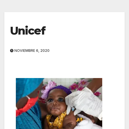
Unicef
NOVIEMBRE 6, 2020