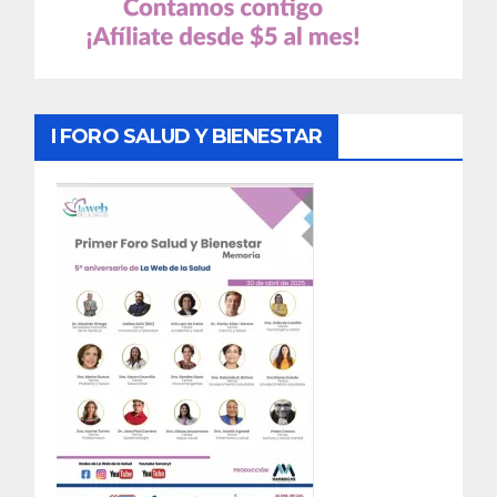
I FORO SALUD Y BIENESTAR