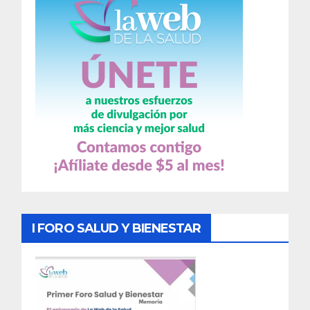
I FORO SALUD Y BIENESTAR