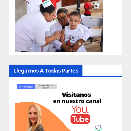
Llegamos A Todas Partes