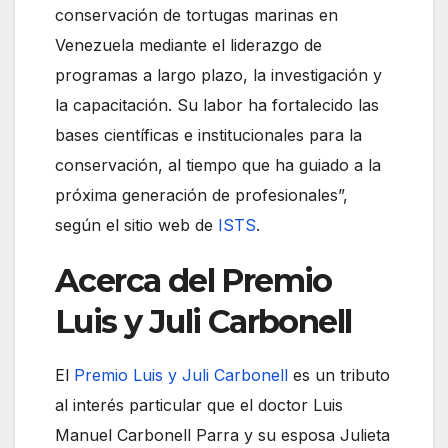
conservación de tortugas marinas en
Venezuela mediante el liderazgo de
programas a largo plazo, la investigación y
la capacitación. Su labor ha fortalecido las
bases científicas e institucionales para la
conservación, al tiempo que ha guiado a la
próxima generación de profesionales”,
según el sitio web de
ISTS
.
Acerca del Premio
Luis y Juli Carbonell
El
Premio Luis y Juli Carbonell
es un tributo
al interés particular que el doctor Luis
Manuel Carbonell Parra y su esposa Julieta