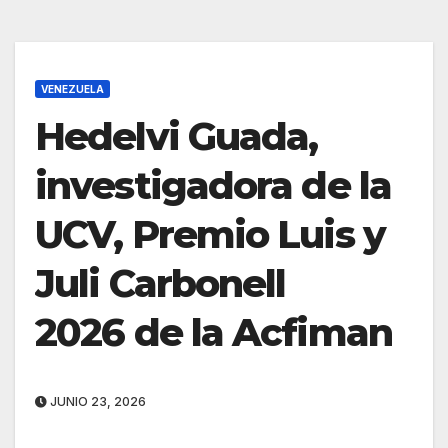
VENEZUELA
Hedelvi Guada,
investigadora de la
UCV, Premio Luis y
Juli Carbonell
2026 de la Acfiman
JUNIO 23, 2026