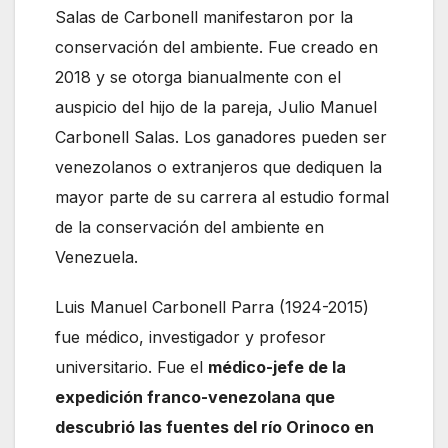
Salas de Carbonell manifestaron por la
conservación del ambiente. Fue creado en
2018 y se otorga bianualmente con el
auspicio del hijo de la pareja, Julio Manuel
Carbonell Salas. Los ganadores pueden ser
venezolanos o extranjeros que dediquen la
mayor parte de su carrera al estudio formal
de la conservación del ambiente en
Venezuela.
Luis Manuel Carbonell Parra (1924-2015)
fue médico, investigador y profesor
universitario. Fue el
médico-jefe de la
expedición franco-venezolana que
descubrió las fuentes del río Orinoco en