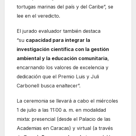
tortugas marinas del país y del Caribe”, se
lee en el veredicto.
El jurado evaluador también destaca
“su
capacidad para integrar la
investigación científica con la gestión
ambiental y la educación comunitaria
,
encarnando los valores de excelencia y
dedicación que el Premio Luis y Juli
Carbonell busca enaltecer”.
La ceremonia se llevará a cabo el miércoles
1 de julio a las 11:00 a. m. en modalidad
mixta: presencial (desde el Palacio de las
Academias en Caracas) y virtual (a través