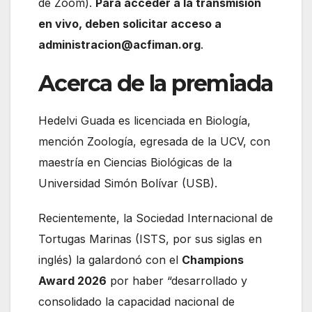
de Zoom).
Para acceder a la transmisión
en vivo, deben solicitar acceso a
administracion@acfiman.org
.
Acerca de la premiada
Hedelvi Guada es licenciada en Biología,
mención Zoología, egresada de la UCV, con
maestría en Ciencias Biológicas de la
Universidad Simón Bolívar (USB).
Recientemente, la Sociedad Internacional de
Tortugas Marinas (ISTS, por sus siglas en
inglés) la galardonó con el
Champions
Award 2026
por haber “desarrollado y
consolidado la capacidad nacional de