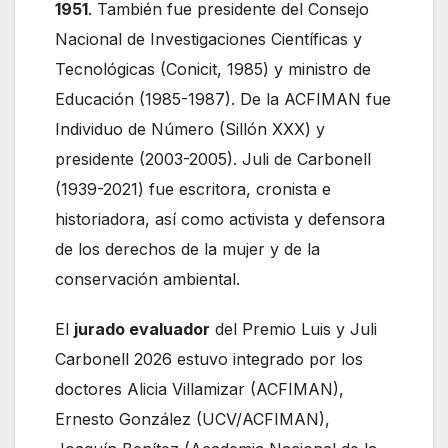
1951
. También fue presidente del Consejo
Nacional de Investigaciones Científicas y
Tecnológicas (Conicit, 1985) y ministro de
Educación (1985-1987). De la ACFIMAN fue
Individuo de Número (Sillón XXX) y
presidente (2003-2005). Juli de Carbonell
(1939-2021) fue escritora, cronista e
historiadora, así como activista y defensora
de los derechos de la mujer y de la
conservación ambiental.
El
jurado evaluador
del Premio Luis y Juli
Carbonell 2026 estuvo integrado por los
doctores Alicia Villamizar (ACFIMAN),
Ernesto González (UCV/ACFIMAN),