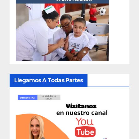
Llegamos A Todas Partes