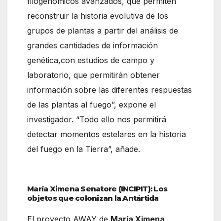
filogenómicos avanzados, que permiten
reconstruir la historia evolutiva de los
grupos de plantas a partir del análisis de
grandes cantidades de información
genética,con estudios de campo y
laboratorio, que permitirán obtener
información sobre las diferentes respuestas
de las plantas al fuego”, expone el
investigador. “Todo ello nos permitirá
detectar momentos estelares en la historia
del fuego en la Tierra”, añade.
María Ximena Senatore (INCIPIT): Los
objetos que colonizan la Antártida
El proyecto AWAY de
María Ximena