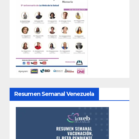
Resumen Semanal Venezuela