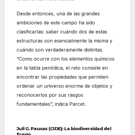
Desde entonces, una de las grandes
ambiciones de este campo ha sido
clasificarlas: saber cuándo dos de estas
estructuras son esencialmente la misma y
cuándo son verdaderamente distintas.
“Como ocurre con los elementos químicos
en la tabla periódica, el reto consiste en
encontrar las propiedades que permiten
ordenar un universo enorme de objetos y
reconocerlos por sus rasgos
fundamentales”, indica Parcet.
Juli G. Pausas (CIDE): La biodiversidad del
fuego