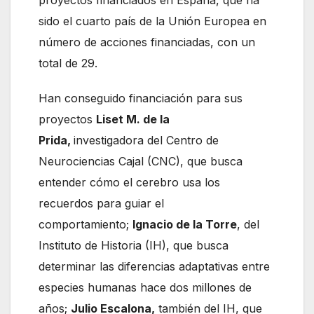
sido el cuarto país de la Unión Europea en
número de acciones financiadas, con un
total de 29.
Han conseguido financiación para sus
proyectos
Liset M. de la
Prida,
investigadora del Centro de
Neurociencias Cajal (CNC), que busca
entender cómo el cerebro usa los
recuerdos para guiar el
comportamiento;
Ignacio de la Torre
, del
Instituto de Historia (IH), que busca
determinar las diferencias adaptativas entre
especies humanas hace dos millones de
años;
Julio Escalona,
también del IH, que