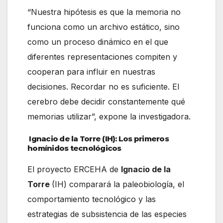
“Nuestra hipótesis es que la memoria no
funciona como un archivo estático, sino
como un proceso dinámico en el que
diferentes representaciones compiten y
cooperan para influir en nuestras
decisiones. Recordar no es suficiente. El
cerebro debe decidir constantemente qué
memorias utilizar”, expone la investigadora.
Ignacio de la Torre (IH): Los primeros
homínidos tecnológicos
El proyecto ERCEHA de
Ignacio de la
Torre
(IH) comparará la paleobiología, el
comportamiento tecnológico y las
estrategias de subsistencia de las especies