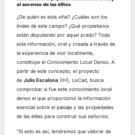
el ascenso de las élites
¿De quién es esta viña? ¿Cuáles son los
lindes de este campo? ¿Qué propietarios
están disputando por aquel prado? Toda
esta información, oral y creada a través de
la experiencia de vivir localmente,
constituye el Conocimiento Local Denso. A
partir de este concepto, el proyecto
de
Julio Escalona
(IH), LivCad, busca
comprobar si fue este conocimiento local
denso el que proporcionó la información
esencial sobre el paisaje y las propiedades
de las élites para construir sus señoríos.
“Si esto es así, tendremos que valorar de