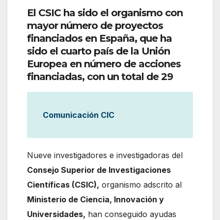
El CSIC ha sido el organismo con
mayor número de proyectos
financiados en España, que ha
sido el cuarto país de la Unión
Europea en número de acciones
financiadas, con un total de 29
Comunicación CIC
Nueve investigadores e investigadoras del
Consejo Superior de Investigaciones
Científicas (CSIC),
organismo adscrito al
Ministerio de Ciencia, Innovación y
Universidades,
han conseguido ayudas