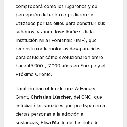
comprobará cómo los lugareños y su
percepción del entorno pudieron ser
utilizados por las élites para construir sus
señoríos; y
Juan José Ibáñez
, de la
Institución Milà i Fontanals (IMF), que
reconstruirá tecnologías desaparecidas
para estudiar cómo evolucionaron entre
hace 45.000 y 7.000 años en Europa y el
Próximo Oriente.
También han obtenido una Advanced
Grant,
Christian Lüscher
, del CNC, que
estudiará las variables que predisponen a
ciertas personas a la adicción a
sustancias;
Elisa Martí
, del Instituto de