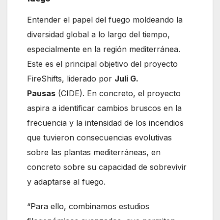
Entender el papel del fuego moldeando la
diversidad global a lo largo del tiempo,
especialmente en la región mediterránea.
Este es el principal objetivo del proyecto
FireShifts, liderado por
Juli G.
Pausas
(CIDE). En concreto, el proyecto
aspira a identificar cambios bruscos en la
frecuencia y la intensidad de los incendios
que tuvieron consecuencias evolutivas
sobre las plantas mediterráneas, en
concreto sobre su capacidad de sobrevivir
y adaptarse al fuego.
“Para ello, combinamos estudios