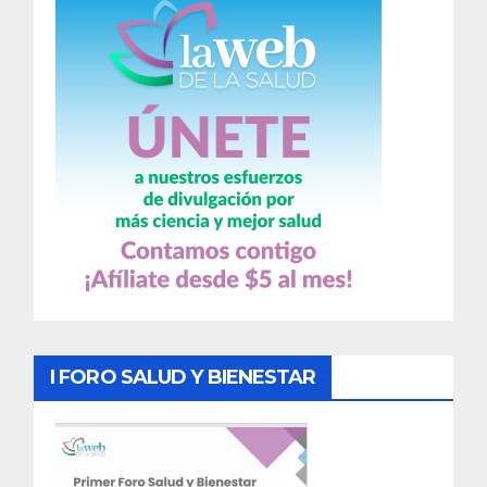
I FORO SALUD Y BIENESTAR