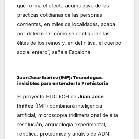
qué forma el efecto acumulativo de las
prácticas cotidianas de las personas
corrientes, en miles de localidades, acaba
por determinar cómo se configuran las
élites de los reinos y, en definitiva, el cuerpo
social entero”, señala Escalona.
Juan José Ibáñez (IMF): Tecnologías
invisibles para entender la Prehistoria
El proyecto HIDTECH de
Juan José
Ibáñez
(IMF) combinará inteligencia
artificial, microscopía tridimensional de alta
resolución, arqueología experimental,
robótica, proteómica y análisis de ADN