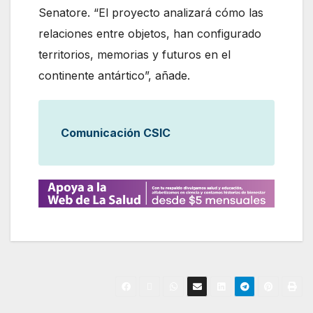
Senatore. “El proyecto analizará cómo las
relaciones entre objetos, han configurado
territorios, memorias y futuros en el
continente antártico”, añade.
Comunicación CSIC