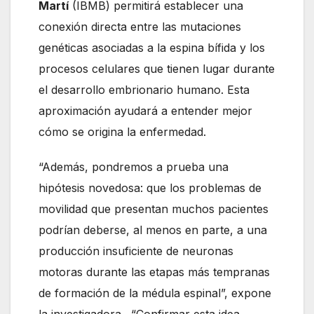
Martí
(IBMB) permitirá establecer una
conexión directa entre las mutaciones
genéticas asociadas a la espina bífida y los
procesos celulares que tienen lugar durante
el desarrollo embrionario humano. Esta
aproximación ayudará a entender mejor
cómo se origina la enfermedad.
“Además, pondremos a prueba una
hipótesis novedosa: que los problemas de
movilidad que presentan muchos pacientes
podrían deberse, al menos en parte, a una
producción insuficiente de neuronas
motoras durante las etapas más tempranas
de formación de la médula espinal”, expone
la investigadora. “Confirmar esta idea