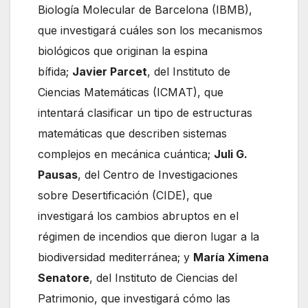
Biología Molecular de Barcelona (IBMB),
que investigará cuáles son los mecanismos
biológicos que originan la espina
bífida;
Javier Parcet
, del Instituto de
Ciencias Matemáticas (ICMAT), que
intentará clasificar un tipo de estructuras
matemáticas que describen sistemas
complejos en mecánica cuántica;
Juli G.
Pausas
, del Centro de Investigaciones
sobre Desertificación (CIDE), que
investigará los cambios abruptos en el
régimen de incendios que dieron lugar a la
biodiversidad mediterránea; y
María Ximena
Senatore
, del Instituto de Ciencias del
Patrimonio, que investigará cómo las