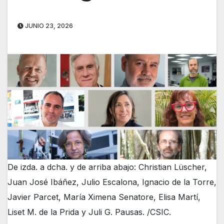
JUNIO 23, 2026
De izda. a dcha. y de arriba abajo: Christian Lüscher,
Juan José Ibáñez, Julio Escalona, Ignacio de la Torre,
Javier Parcet, María Ximena Senatore, Elisa Martí,
Liset M. de la Prida y Juli G. Pausas. /CSIC.