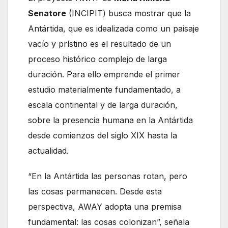
Senatore
(INCIPIT) busca mostrar que la
Antártida, que es idealizada como un paisaje
vacío y prístino es el resultado de un
proceso histórico complejo de larga
duración. Para ello emprende el primer
estudio materialmente fundamentado, a
escala continental y de larga duración,
sobre la presencia humana en la Antártida
desde comienzos del siglo XIX hasta la
actualidad.
“En la Antártida las personas rotan, pero
las cosas permanecen. Desde esta
perspectiva, AWAY adopta una premisa
fundamental: las cosas colonizan”, señala