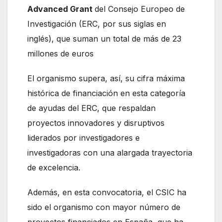
Advanced Grant
del Consejo Europeo de
Investigación (ERC, por sus siglas en
inglés), que suman un total de más de 23
millones de euros
El organismo supera, así, su cifra máxima
histórica de financiación en esta categoría
de ayudas del ERC, que respaldan
proyectos innovadores y disruptivos
liderados por investigadores e
investigadoras con una alargada trayectoria
de excelencia.
Además, en esta convocatoria, el CSIC ha
sido el organismo con mayor número de
proyectos financiados en España, que ha