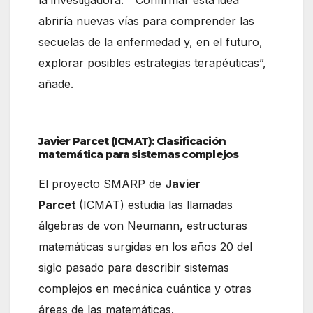
abriría nuevas vías para comprender las
secuelas de la enfermedad y, en el futuro,
explorar posibles estrategias terapéuticas”,
añade.
Javier Parcet (ICMAT): Clasificación
matemática para sistemas complejos
El proyecto SMARP de
Javier
Parcet
(ICMAT) estudia las llamadas
álgebras de von Neumann, estructuras
matemáticas surgidas en los años 20 del
siglo pasado para describir sistemas
complejos en mecánica cuántica y otras
áreas de las matemáticas.