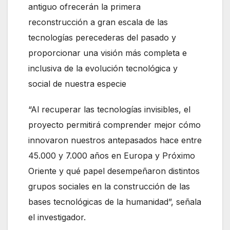
antiguo ofrecerán la primera
reconstrucción a gran escala de las
tecnologías perecederas del pasado y
proporcionar una visión más completa e
inclusiva de la evolución tecnológica y
social de nuestra especie
“Al recuperar las tecnologías invisibles, el
proyecto permitirá comprender mejor cómo
innovaron nuestros antepasados hace entre
45.000 y 7.000 años en Europa y Próximo
Oriente y qué papel desempeñaron distintos
grupos sociales en la construcción de las
bases tecnológicas de la humanidad”, señala
el investigador.