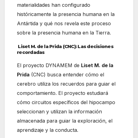
materialidades han configurado
históricamente la presencia humana en la
Antártida y qué nos revela este proceso
sobre la presencia humana en la Tierra.
Liset M. de la Prida (CNC): Las decisiones
recordadas
El proyecto DYNAMEM de
Liset M. de la
Prida
(CNC) busca entender cómo el
cerebro utiliza los recuerdos para guiar el
comportamiento. El proyecto estudiará
cómo circuitos específicos del hipocampo
seleccionan y utilizan la información
almacenada para guiar la exploración, el
aprendizaje y la conducta.