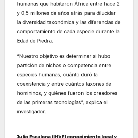
humanas que habitaron África entre hace 2
y 0,5 millones de años atrás para dilucidar
la diversidad taxonómica y las diferencias de
comportamiento de cada especie durante la
Edad de Piedra.
“Nuestro objetivo es determinar si hubo
partición de nichos o competencia entre
especies humanas, cuánto duró la
coexistencia y entre cuántos taxones de
homininos, y quiénes fueron los creadores
de las primeras tecnologías”, explica el
investigador.
Julio Escalona (IH): El conocimiento local y