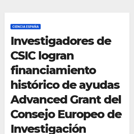
CIENCIA ESPAÑA
Investigadores de
CSIC logran
financiamiento
histórico de ayudas
Advanced Grant del
Consejo Europeo de
Investigación