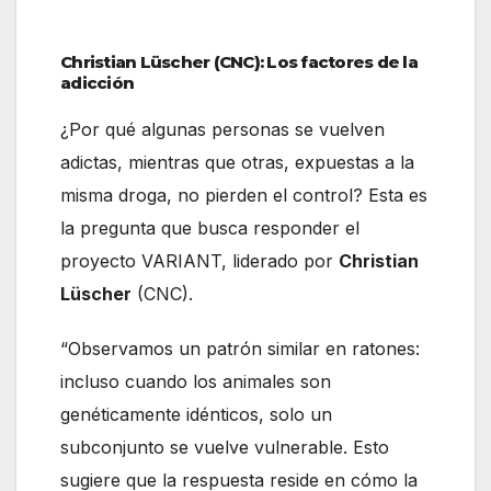
Christian Lüscher (CNC): Los factores de la
adicción
¿Por qué algunas personas se vuelven
adictas, mientras que otras, expuestas a la
misma droga, no pierden el control? Esta es
la pregunta que busca responder el
proyecto VARIANT, liderado por
Christian
Lüscher
(CNC).
“Observamos un patrón similar en ratones:
incluso cuando los animales son
genéticamente idénticos, solo un
subconjunto se vuelve vulnerable. Esto
sugiere que la respuesta reside en cómo la