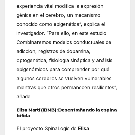
experiencia vital modifica la expresión
génica en el cerebro, un mecanismo
conocido como epigenética”, explica el
investigador. “Para ello, en este estudio
Combinaremos modelos conductuales de
adicción, registros de dopamina,
optogenética, fisiología sináptica y análisis
epigenómicos para comprender por qué
algunos cerebros se vuelven vulnerables
mientras que otros permanecen resilientes”,
añade.
Elisa Martí (IBMB): Desentrañando la espina
bífida
El proyecto SpinaLogic de
Elisa