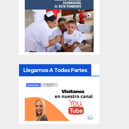
Llegamos A Todas Partes