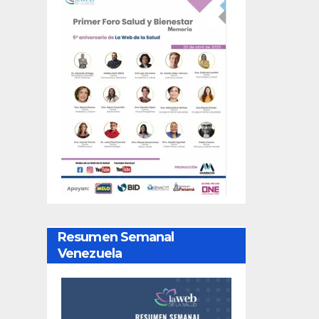
Resumen Semanal
Venezuela