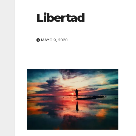
Libertad
MAYO 9, 2020