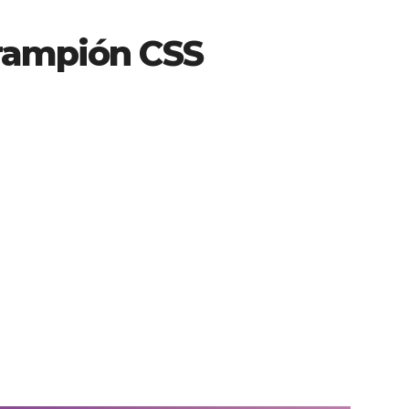
rampión CSS