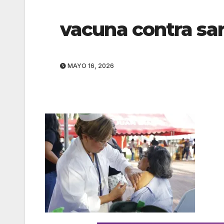
vacuna contra sa
MAYO 16, 2026