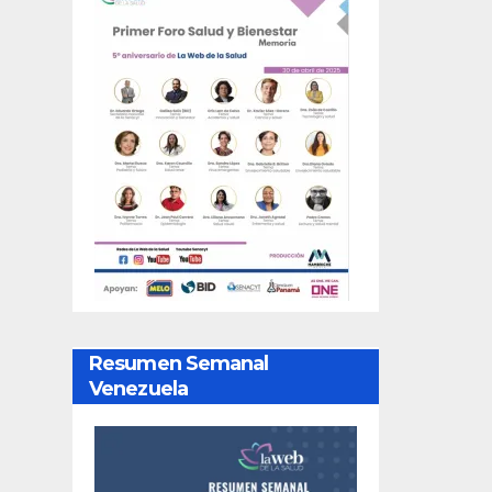
Resumen Semanal
Venezuela