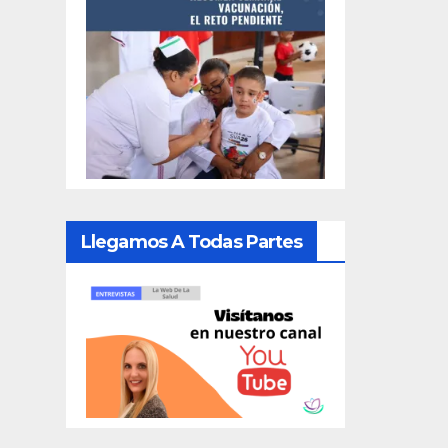
Llegamos A Todas Partes