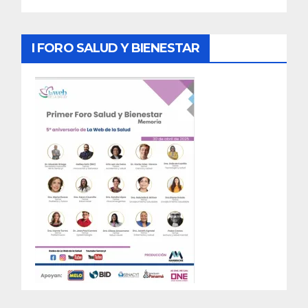
I FORO SALUD Y BIENESTAR