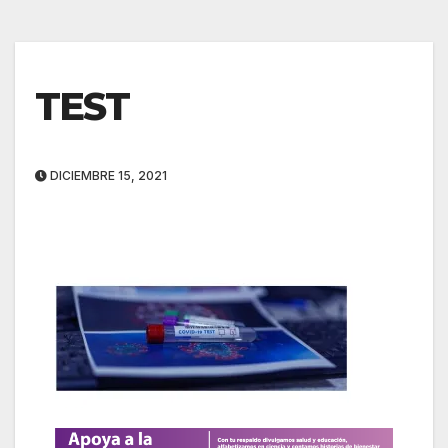
TEST
DICIEMBRE 15, 2021