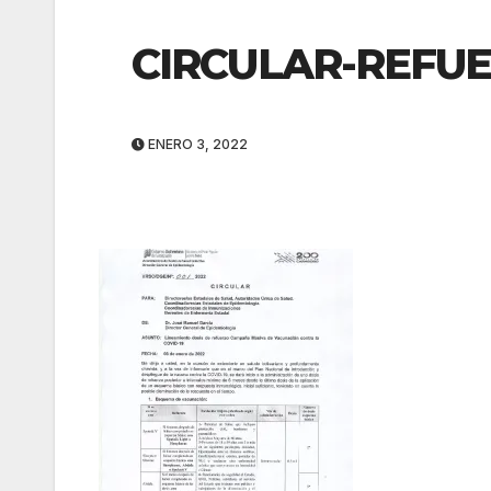
CIRCULAR-REFUE
ENERO 3, 2022