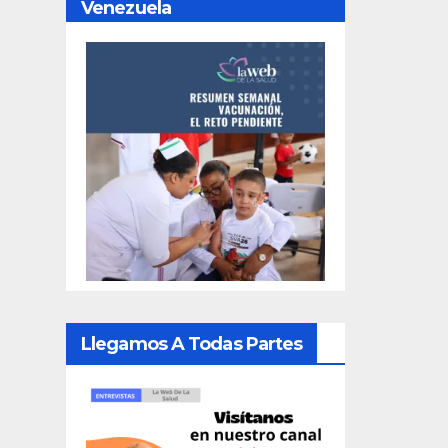
Venezuela
Llegamos A Todas Partes