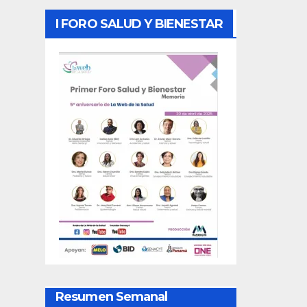
I FORO SALUD Y BIENESTAR
Resumen Semanal