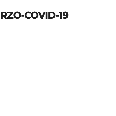
RZO-COVID-19