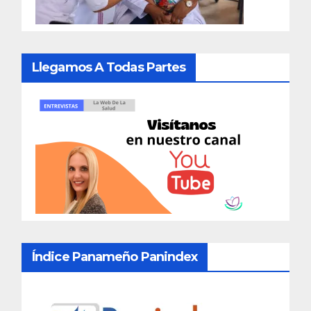
Llegamos A Todas Partes
Índice Panameño Panindex