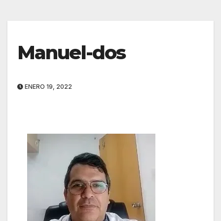
Manuel-dos
ENERO 19, 2022