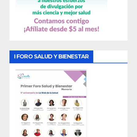
I FORO SALUD Y BIENESTAR