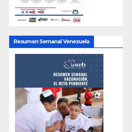
Resumen Semanal Venezuela