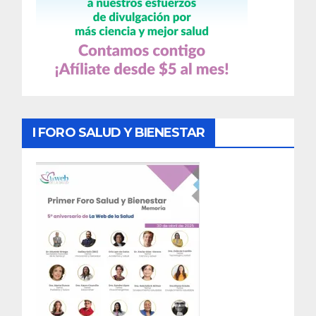
I FORO SALUD Y BIENESTAR