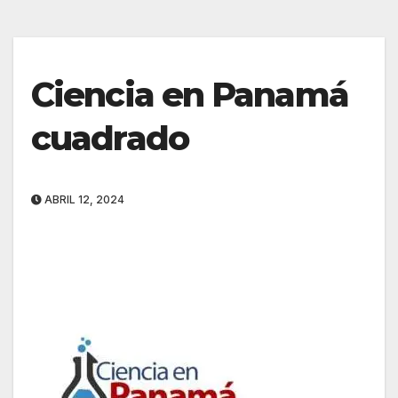
Ciencia en Panamá
cuadrado
ABRIL 12, 2024