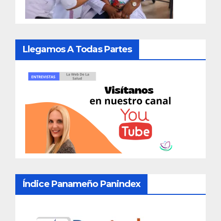
Llegamos A Todas Partes
Índice Panameño Panindex