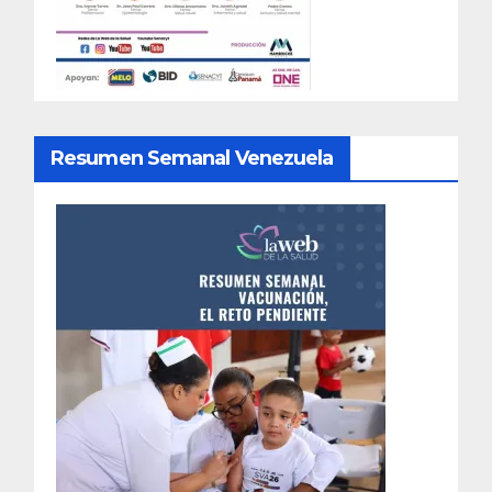
Resumen Semanal Venezuela