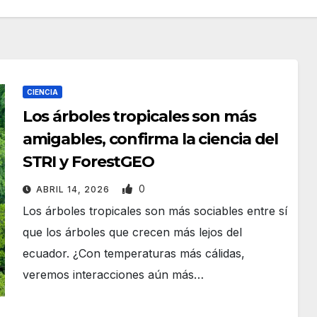
CIENCIA
Los árboles tropicales son más
amigables, confirma la ciencia del
STRI y ForestGEO
0
ABRIL 14, 2026
Los árboles tropicales son más sociables entre sí
que los árboles que crecen más lejos del
ecuador. ¿Con temperaturas más cálidas,
veremos interacciones aún más…