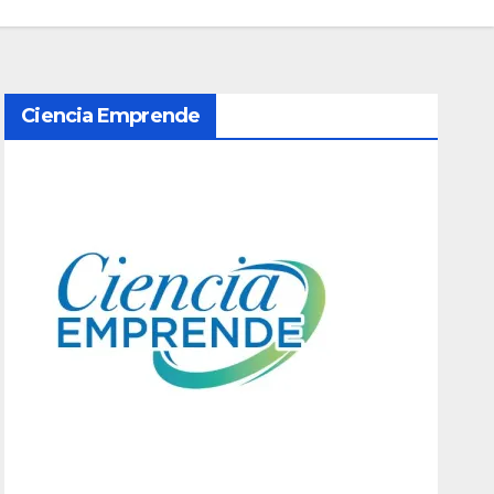
Ciencia Emprende