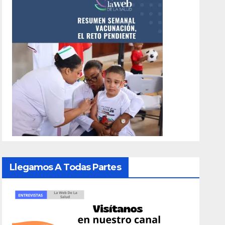
Llegamos A Todas Partes