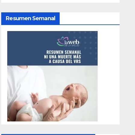
Resumen Semanal