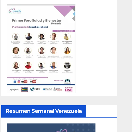
Resumen Semanal Venezuela