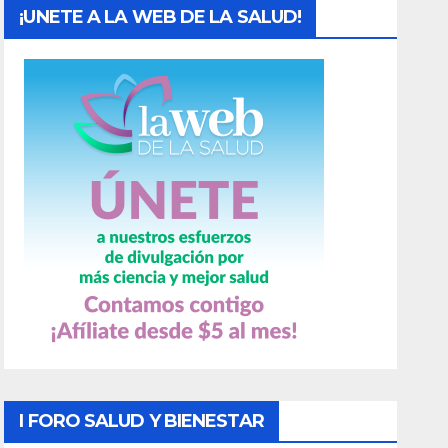
¡UNETE A LA WEB DE LA SALUD!
I FORO SALUD Y BIENESTAR