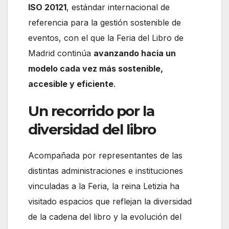
ISO 20121
, estándar internacional de
referencia para la gestión sostenible de
eventos, con el que la Feria del Libro de
Madrid continúa
avanzando hacia un
modelo cada vez más sostenible,
accesible y eficiente
.
Un recorrido por la
diversidad del libro
Acompañada por representantes de las
distintas administraciones e instituciones
vinculadas a la Feria, la reina Letizia ha
visitado espacios que reflejan la diversidad
de la cadena del libro y la evolución del