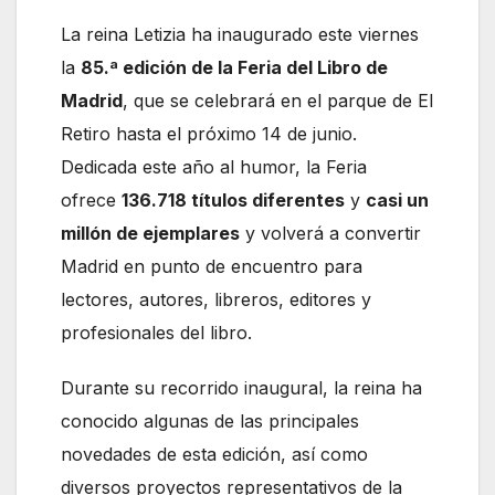
La reina Letizia ha inaugurado este viernes
la
85.ª edición de la Feria del Libro de
Madrid
, que se celebrará en el parque de El
Retiro hasta el próximo 14 de junio.
Dedicada este año al humor, la Feria
ofrece
136.718 títulos diferentes
y
casi un
millón de ejemplares
y volverá a convertir
Madrid en punto de encuentro para
lectores, autores, libreros, editores y
profesionales del libro.
Durante su recorrido inaugural, la reina ha
conocido algunas de las principales
novedades de esta edición, así como
diversos proyectos representativos de la