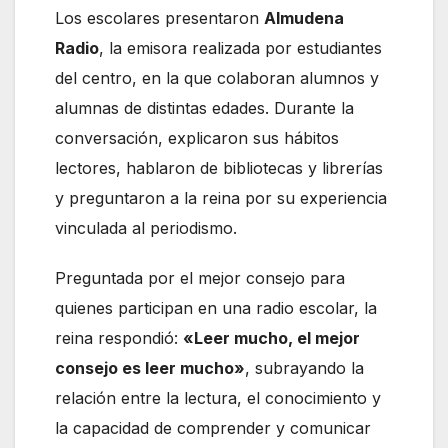
Los escolares presentaron
Almudena
Radio
, la emisora realizada por estudiantes
del centro, en la que colaboran alumnos y
alumnas de distintas edades. Durante la
conversación, explicaron sus hábitos
lectores, hablaron de bibliotecas y librerías
y preguntaron a la reina por su experiencia
vinculada al periodismo.
Preguntada por el mejor consejo para
quienes participan en una radio escolar, la
reina respondió:
«Leer mucho, el mejor
consejo es leer mucho»
, subrayando la
relación entre la lectura, el conocimiento y
la capacidad de comprender y comunicar