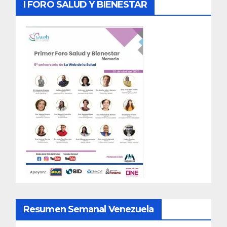
I FORO SALUD Y BIENESTAR
Resumen Semanal Venezuela