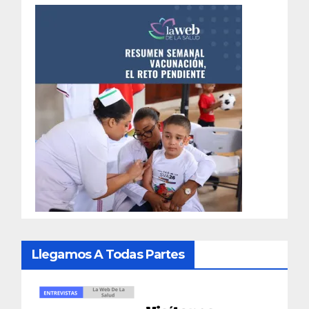
Llegamos A Todas Partes