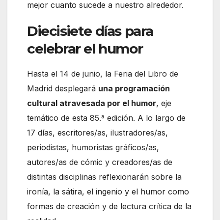
mejor cuanto sucede a nuestro alrededor.
Diecisiete días para
celebrar el humor
Hasta el 14 de junio, la Feria del Libro de
Madrid desplegará
una programación
cultural atravesada por el humor
, eje
temático de esta 85.ª edición. A lo largo de
17 días, escritores/as, ilustradores/as,
periodistas, humoristas gráficos/as,
autores/as de cómic y creadores/as de
distintas disciplinas reflexionarán sobre la
ironía, la sátira, el ingenio y el humor como
formas de creación y de lectura crítica de la