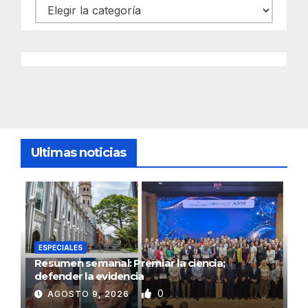
Categorías
Ultimas noticias
ESPECIALES
Resumen semanal: Premiar la ciencia;
defender la evidencia
0
AGOSTO 9, 2026