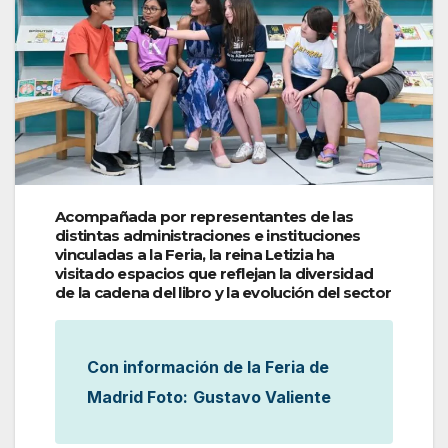
Acompañada por representantes de las
distintas administraciones e instituciones
vinculadas a la Feria, la reina Letizia ha
visitado espacios que reflejan la diversidad
de la cadena del libro y la evolución del sector
Con información de la Feria de
Madrid Foto:
Gustavo Valiente