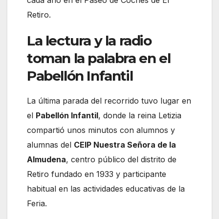
cada año en el Paseo de Coches de El
Retiro.
La lectura y la radio
toman la palabra en el
Pabellón Infantil
La última parada del recorrido tuvo lugar en
el
Pabellón Infantil
, donde la reina Letizia
compartió unos minutos con alumnos y
alumnas del
CEIP Nuestra Señora de la
Almudena
, centro público del distrito de
Retiro fundado en 1933 y participante
habitual en las actividades educativas de la
Feria.