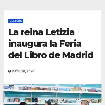
CULTURA
La reina Letizia
inaugura la Feria
del Libro de Madrid
MAYO 30, 2026