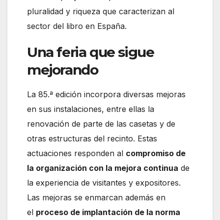
pluralidad y riqueza que caracterizan al
sector del libro en España.
Una feria que sigue
mejorando
La 85.ª edición incorpora diversas mejoras
en sus instalaciones, entre ellas la
renovación de parte de las casetas y de
otras estructuras del recinto. Estas
actuaciones responden al
compromiso de
la organización con la mejora continua
de
la experiencia de visitantes y expositores.
Las mejoras se enmarcan además en
el
proceso de implantación de la norma