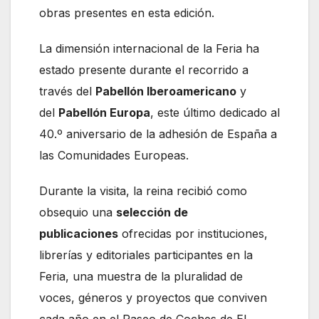
obras presentes en esta edición.
La dimensión internacional de la Feria ha
estado presente durante el recorrido a
través del
Pabellón Iberoamericano
y
del
Pabellón Europa
, este último dedicado al
40.º aniversario de la adhesión de España a
las Comunidades Europeas.
Durante la visita, la reina recibió como
obsequio una
selección de
publicaciones
ofrecidas por instituciones,
librerías y editoriales participantes en la
Feria, una muestra de la pluralidad de
voces, géneros y proyectos que conviven