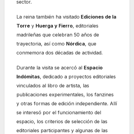
sector.
La reina también ha visitado
Ediciones de la
Torre
y
Huerga y Fierro
, editoriales
madrileñas que celebran 50 años de
trayectoria, así como
Nórdica
, que
conmemora dos décadas de actividad.
Durante la visita se acercó al
Espacio
Indómitas
, dedicado a proyectos editoriales
vinculados al libro de artista, las
publicaciones experimentales, los fanzines
y otras formas de edición independiente. Allí
se interesó por el funcionamiento del
espacio, los criterios de selección de las
editoriales participantes y algunas de las