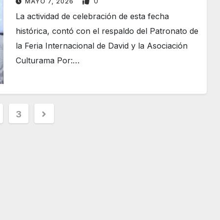
0
MAYO 7, 2026
La actividad de celebración de esta fecha
histórica, contó con el respaldo del Patronato de
la Feria Internacional de David y la Asociación
Culturama Por:…
3