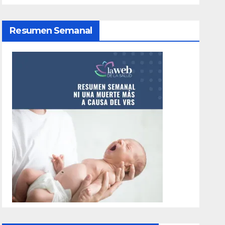
Resumen Semanal