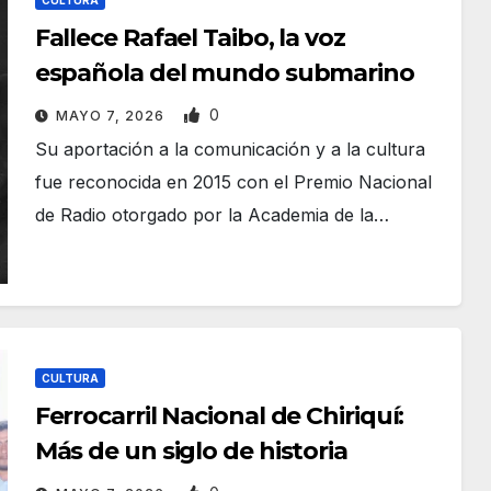
CULTURA
Fallece Rafael Taibo, la voz
española del mundo submarino
0
MAYO 7, 2026
Su aportación a la comunicación y a la cultura
fue reconocida en 2015 con el Premio Nacional
de Radio otorgado por la Academia de la…
CULTURA
Ferrocarril Nacional de Chiriquí:
Más de un siglo de historia