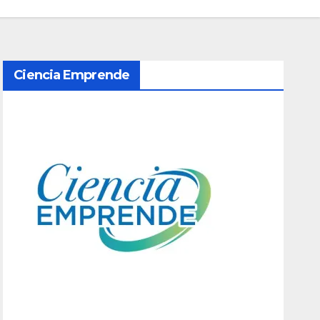
Ciencia Emprende