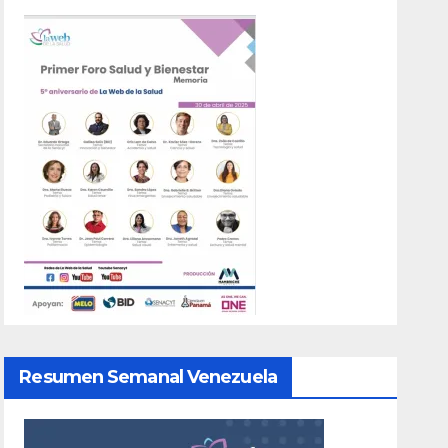
Resumen Semanal Venezuela