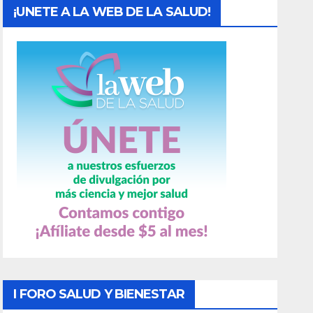
¡UNETE A LA WEB DE LA SALUD!
I FORO SALUD Y BIENESTAR