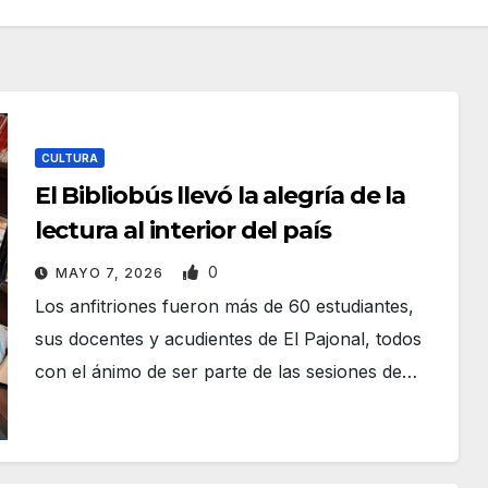
CULTURA
El Bibliobús llevó la alegría de la
lectura al interior del país
0
MAYO 7, 2026
Los anfitriones fueron más de 60 estudiantes,
sus docentes y acudientes de El Pajonal, todos
con el ánimo de ser parte de las sesiones de…