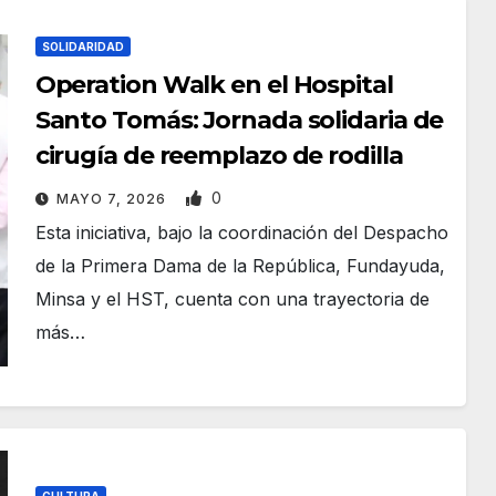
SOLIDARIDAD
Operation Walk en el Hospital
Santo Tomás: Jornada solidaria de
cirugía de reemplazo de rodilla
0
MAYO 7, 2026
Esta iniciativa, bajo la coordinación del Despacho
de la Primera Dama de la República, Fundayuda,
Minsa y el HST, cuenta con una trayectoria de
más…