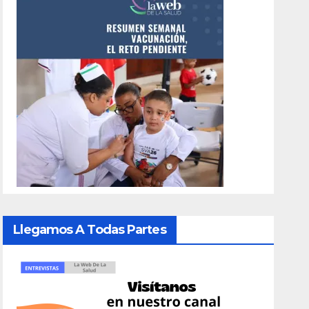
Llegamos A Todas Partes