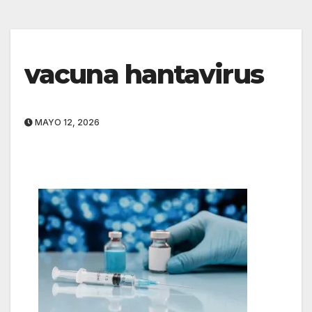
vacuna hantavirus
MAYO 12, 2026