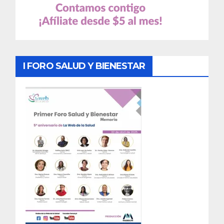
I FORO SALUD Y BIENESTAR