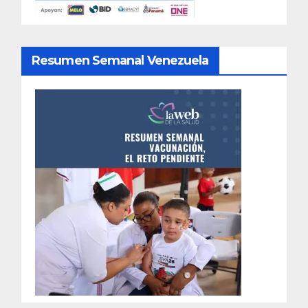
Resumen Semanal Venezuela