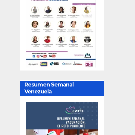
Resumen Semanal
Venezuela