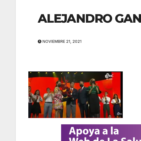
ALEJANDRO GA
NOVIEMBRE 21, 2021