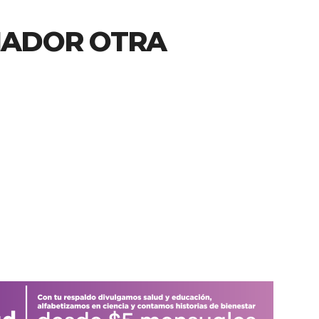
NADOR OTRA