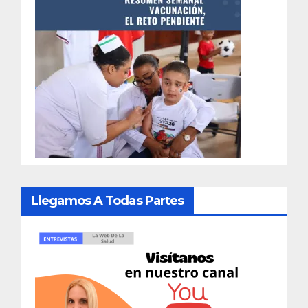
Llegamos A Todas Partes