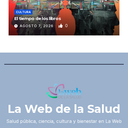
CULTURA
El tiempo de los libros
0
AGOSTO 7, 2026
La Web de la Salud
Salud pública, ciencia, cultura y bienestar en La Web