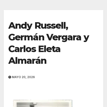
Andy Russell,
Germán Vergara y
Carlos Eleta
Almarán
MAYO 20, 2026