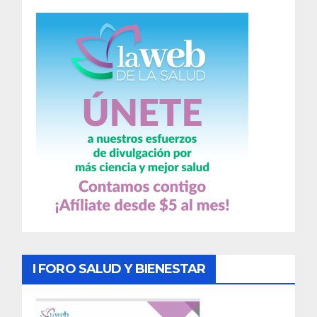
I FORO SALUD Y BIENESTAR