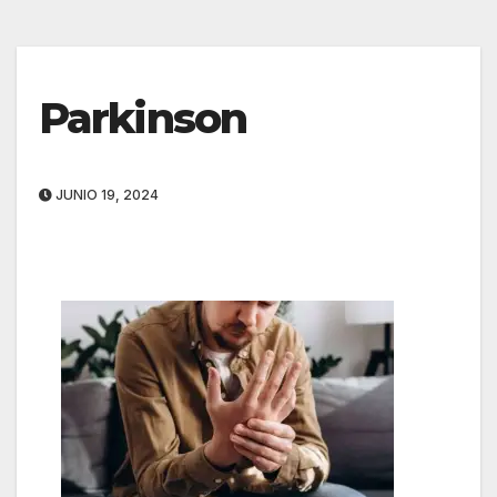
Parkinson
JUNIO 19, 2024