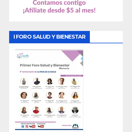
I FORO SALUD Y BIENESTAR