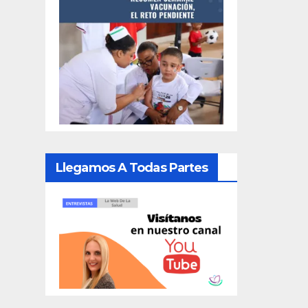
Llegamos A Todas Partes