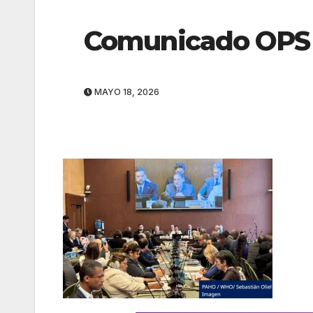
Comunicado OPS
MAYO 18, 2026