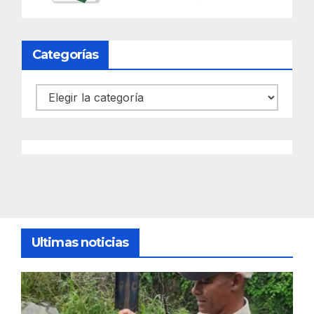
Categorías
Categorías
Ultimas noticias