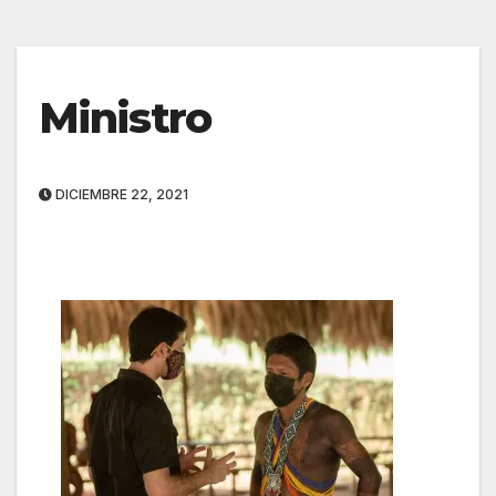
Ministro
DICIEMBRE 22, 2021