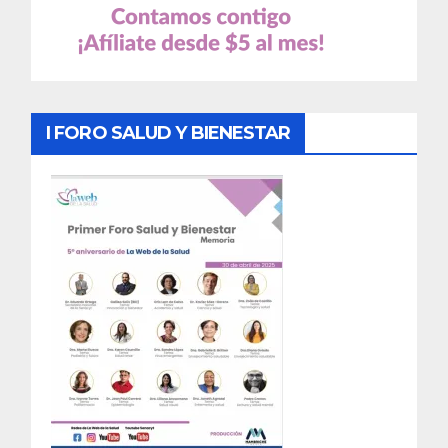
I FORO SALUD Y BIENESTAR