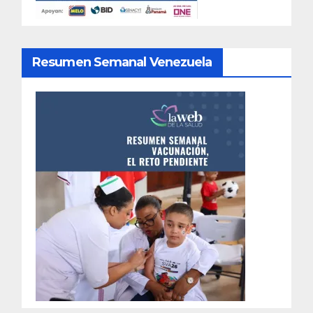
Resumen Semanal Venezuela