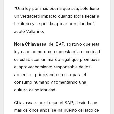
“Una ley por más buena que sea, solo tiene
un verdadero impacto cuando logra llegar a
territorio y se pueda aplicar con claridad”,
acotó Vallarino.
Nora Chiavassa,
del BAP, sostuvo que esta
ley nace como una respuesta a la necesidad
de establecer un marco legal que promueva
el aprovechamiento responsable de los
alimentos, priorizando su uso para el
consumo humano y fomentando una
cultura de solidaridad.
Chiavassa recordó que el BAP, desde hace
más de once años, se ha puesto del lado de