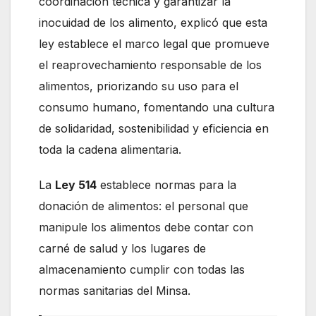
coordinación técnica y garantizar la
inocuidad de los alimento, explicó que esta
ley establece el marco legal que promueve
el reaprovechamiento responsable de los
alimentos, priorizando su uso para el
consumo humano, fomentando una cultura
de solidaridad, sostenibilidad y eficiencia en
toda la cadena alimentaria.
La
Ley 514
establece normas para la
donación de alimentos: el personal que
manipule los alimentos debe contar con
carné de salud y los lugares de
almacenamiento cumplir con todas las
normas sanitarias del Minsa.