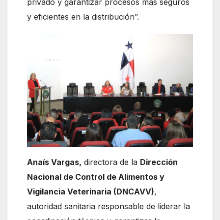
privado y garantizar procesos más seguros
y eficientes en la distribución”.
Anaís Vargas,
directora de la
Dirección
Nacional de Control de Alimentos y
Vigilancia Veterinaria (DNCAVV)
,
autoridad sanitaria responsable de liderar la