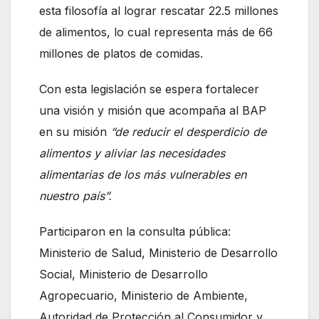
esta filosofía al lograr rescatar 22.5 millones
de alimentos, lo cual representa más de 66
millones de platos de comidas.
Con esta legislación se espera fortalecer
una visión y misión que acompaña al BAP
en su misión
“de reducir el desperdicio de
alimentos y aliviar las necesidades
alimentarias de los más vulnerables en
nuestro país”.
Participaron en la consulta pública:
Ministerio de Salud, Ministerio de Desarrollo
Social, Ministerio de Desarrollo
Agropecuario, Ministerio de Ambiente,
Autoridad de Protección al Consumidor y