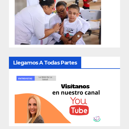
Llegamos A Todas Partes