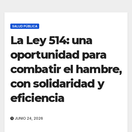
SALUD PÚBLICA
La Ley 514: una
oportunidad para
combatir el hambre,
con solidaridad y
eficiencia
JUNIO 24, 2026