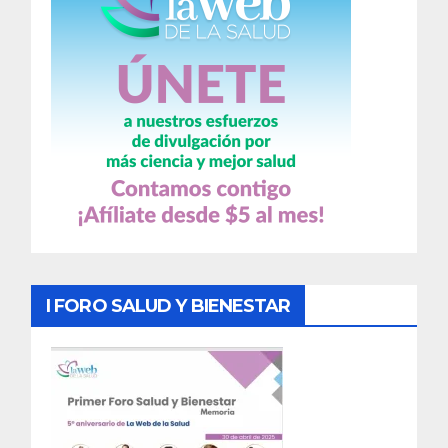
I FORO SALUD Y BIENESTAR