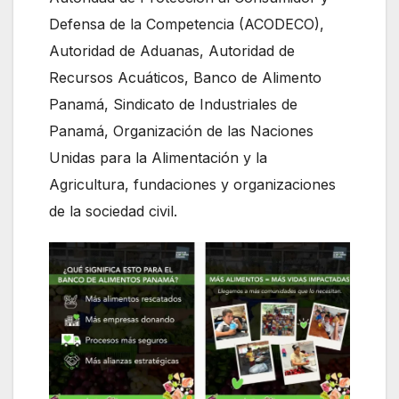
Defensa de la Competencia (ACODECO),
Autoridad de Aduanas, Autoridad de
Recursos Acuáticos, Banco de Alimento
Panamá, Sindicato de Industriales de
Panamá, Organización de las Naciones
Unidas para la Alimentación y la
Agricultura, fundaciones y organizaciones
de la sociedad civil.