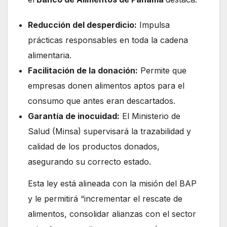
Reducción del desperdicio:
Impulsa
prácticas responsables en toda la cadena
alimentaria.
Facilitación de la donación:
Permite que
empresas donen alimentos aptos para el
consumo que antes eran descartados.
Garantía de inocuidad:
El Ministerio de
Salud (Minsa) supervisará la trazabilidad y
calidad de los productos donados,
asegurando su correcto estado.
Esta ley está alineada con la misión del BAP
y le permitirá “incrementar el rescate de
alimentos, consolidar alianzas con el sector