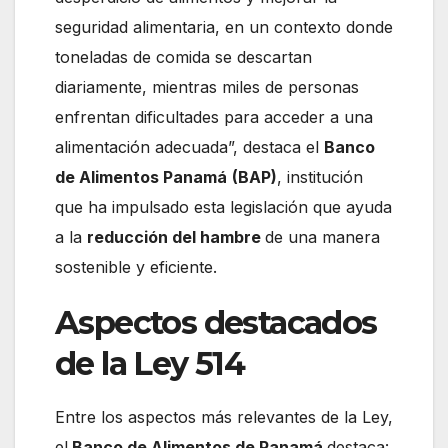
seguridad alimentaria, en un contexto donde
toneladas de comida se descartan
diariamente, mientras miles de personas
enfrentan dificultades para acceder a una
alimentación adecuada”, destaca el
Banco
de Alimentos Panamá
(BAP)
, institución
que ha impulsado esta legislación que ayuda
a la
reducción del hambre
de una manera
sostenible y eficiente.
Aspectos destacados
de la Ley 514
Entre los aspectos más relevantes de la Ley,
el
Banco de Alimentos de Panamá
destaca: