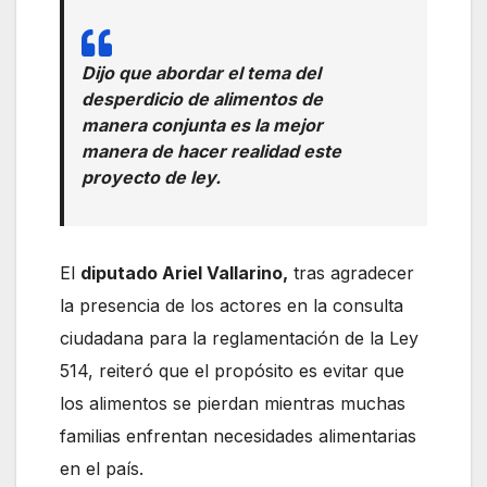
Dijo que abordar el tema del
desperdicio de alimentos de
manera conjunta es la mejor
manera de hacer realidad este
proyecto de ley.
El
diputado Ariel Vallarino,
tras agradecer
la presencia de los actores en la consulta
ciudadana para la reglamentación de la Ley
514, reiteró que el propósito es evitar que
los alimentos se pierdan mientras muchas
familias enfrentan necesidades alimentarias
en el país.