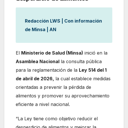
Redacción LWS | Con información
de Minsa | AN
El
Ministerio de Salud (Minsa)
inició en la
Asamblea Nacional
la consulta pública
para la reglamentación de la
Ley 514 del 1
de abril de 2026,
la cual establece medidas
orientadas a prevenir la pérdida de
alimentos y promover su aprovechamiento
eficiente a nivel nacional.
“La Ley tiene como objetivo reducir el
desperdicio de alimentos y mejorar la