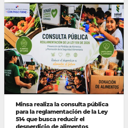
Minsa realiza la consulta pública
para la reglamentación de la Ley
514 que busca reducir el
desperdicio de alimentos