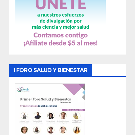
I FORO SALUD Y BIENESTAR