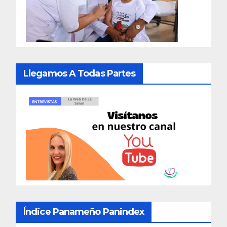
Llegamos A Todas Partes
Índice Panameño Panindex