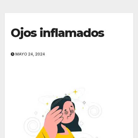
Ojos inflamados
MAYO 24, 2024