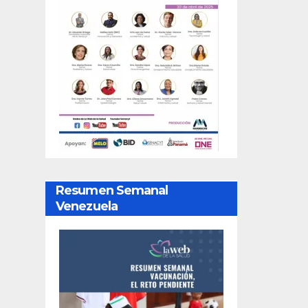
Resumen Semanal
Venezuela