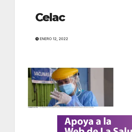
Celac
ENERO 12, 2022