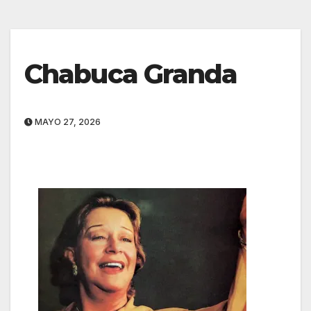
Chabuca Granda
MAYO 27, 2026