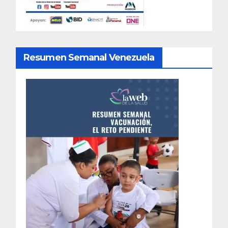
Resumen Semanal Venezuela