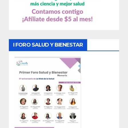
I FORO SALUD Y BIENESTAR