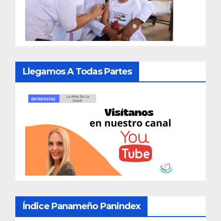
Llegamos A Todas Partes
Índice Panameño Panindex