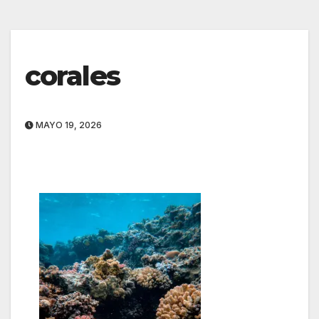
corales
MAYO 19, 2026