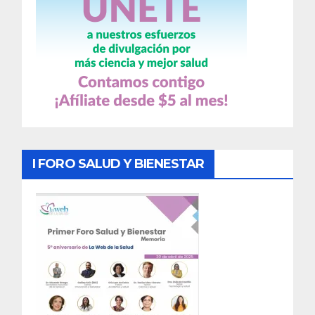
I FORO SALUD Y BIENESTAR