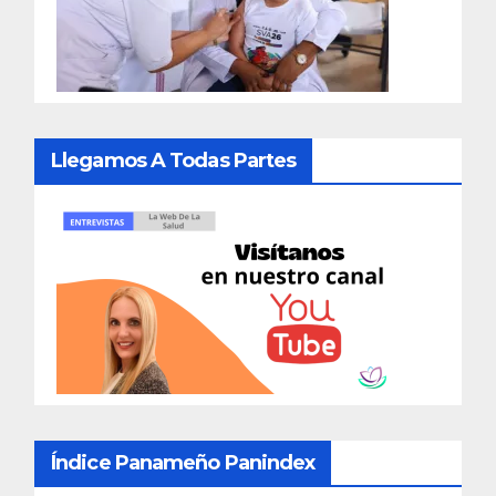
Llegamos A Todas Partes
Índice Panameño Panindex