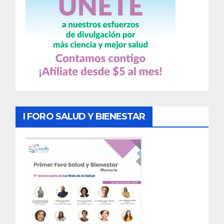
I FORO SALUD Y BIENESTAR