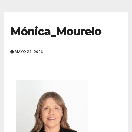
Mónica_Mourelo
MAYO 24, 2026