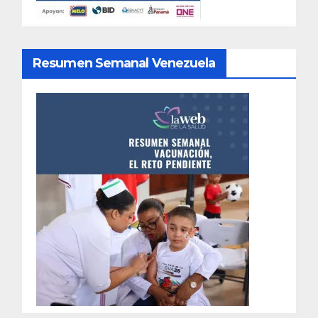
Resumen Semanal Venezuela