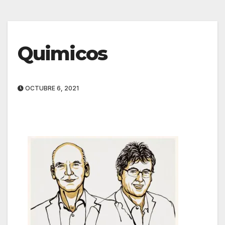
Quimicos
OCTUBRE 6, 2021