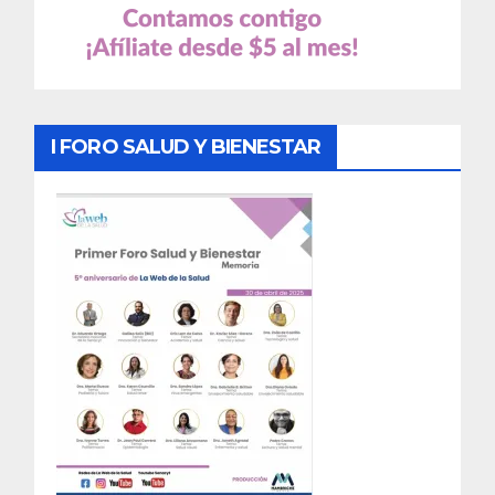
I FORO SALUD Y BIENESTAR