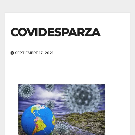
COVIDESPARZA
SEPTIEMBRE 17, 2021