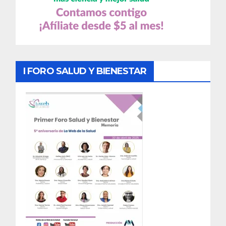
I FORO SALUD Y BIENESTAR