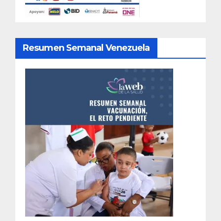
Resumen Semanal Venezuela