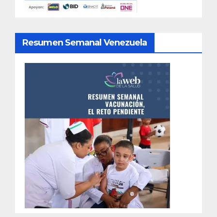
Resumen Semanal Venezuela