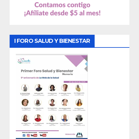
I FORO SALUD Y BIENESTAR