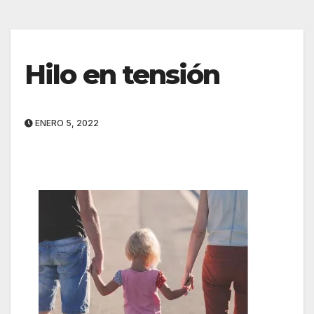
Hilo en tensión
ENERO 5, 2022