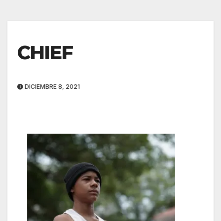
CHIEF
DICIEMBRE 8, 2021