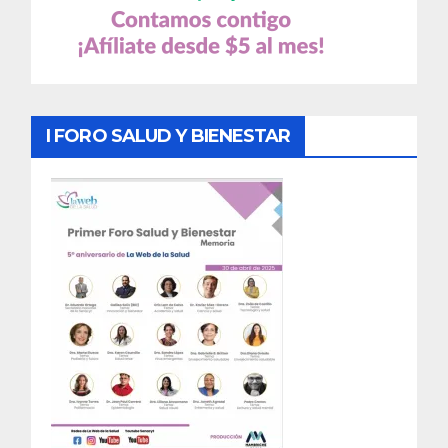
I FORO SALUD Y BIENESTAR