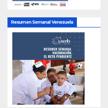
Resumen Semanal Venezuela