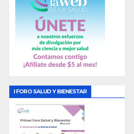
I FORO SALUD Y BIENESTAR