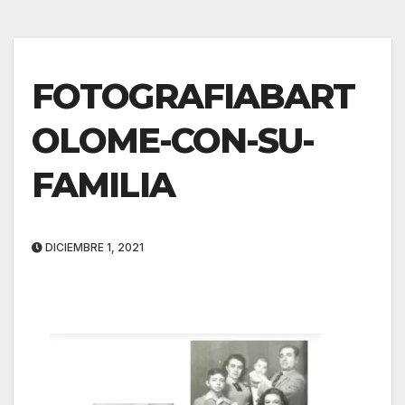
FOTOGRAFIABART
OLOME-CON-SU-
FAMILIA
DICIEMBRE 1, 2021