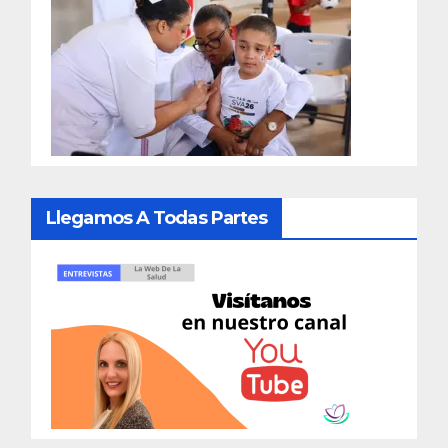
Llegamos A Todas Partes