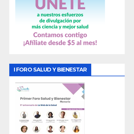
I FORO SALUD Y BIENESTAR