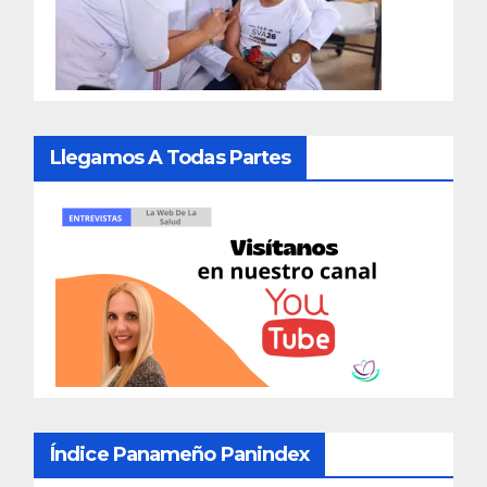
Llegamos A Todas Partes
Índice Panameño Panindex