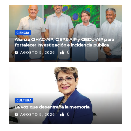
CIENCIA
Alianza CIHAC-AIP, CIEPS-AIP y CIEDU-AIP para
fortalecer investigación e incidencia pública
0
AGOSTO 5, 2026
CULTURA
La voz que desentraña la memoria
0
AGOSTO 5, 2026