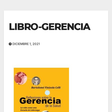
LIBRO-GERENCIA
DICIEMBRE 1, 2021