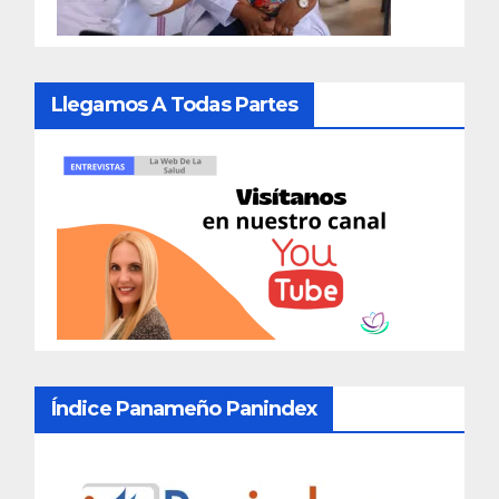
Llegamos A Todas Partes
Índice Panameño Panindex