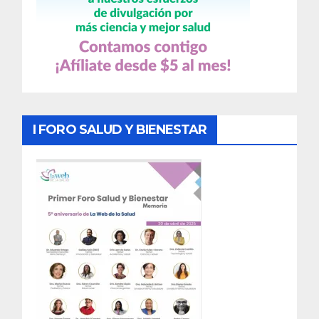
I FORO SALUD Y BIENESTAR