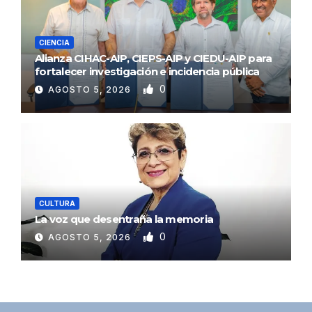
CIENCIA
Alianza CIHAC-AIP, CIEPS-AIP y CIEDU-AIP para
fortalecer investigación e incidencia pública
0
AGOSTO 5, 2026
CULTURA
La voz que desentraña la memoria
0
AGOSTO 5, 2026