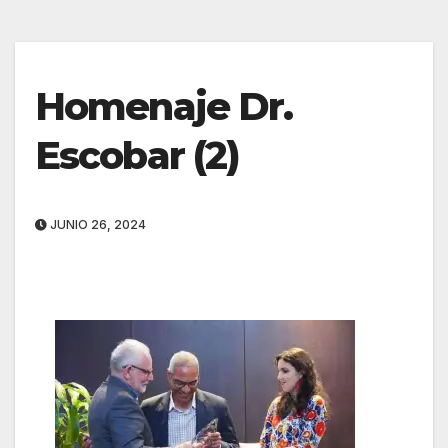
Homenaje Dr.
Escobar (2)
JUNIO 26, 2024