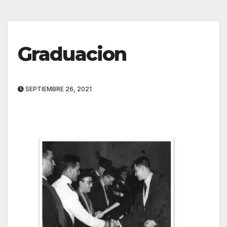
Graduacion
SEPTIEMBRE 26, 2021