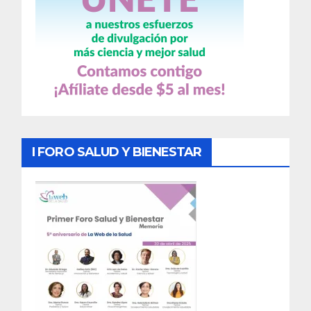
I FORO SALUD Y BIENESTAR