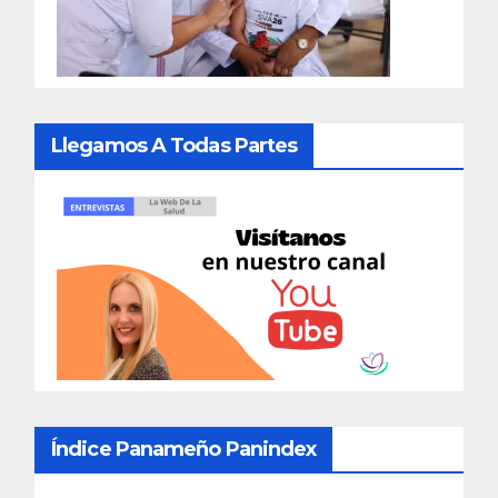
Llegamos A Todas Partes
Índice Panameño Panindex