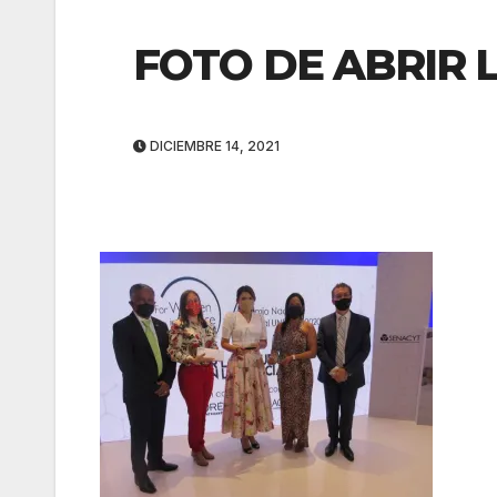
FOTO DE ABRIR 
DICIEMBRE 14, 2021