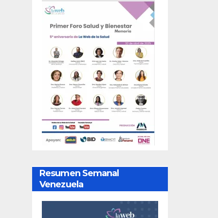
Resumen Semanal
Venezuela