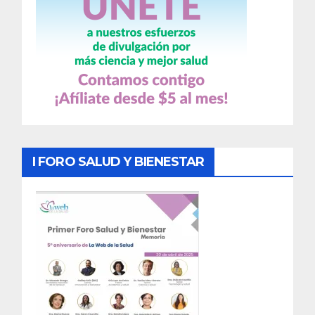
I FORO SALUD Y BIENESTAR