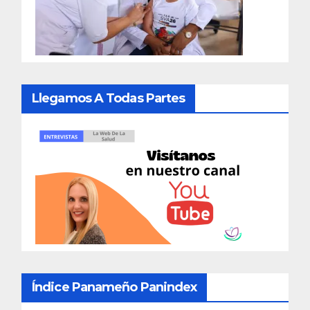
Llegamos A Todas Partes
Índice Panameño Panindex