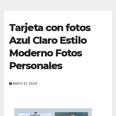
Tarjeta con fotos
Azul Claro Estilo
Moderno Fotos
Personales
MAYO 21, 2024