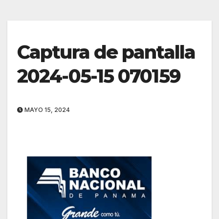
Captura de pantalla
2024-05-15 070159
MAYO 15, 2024