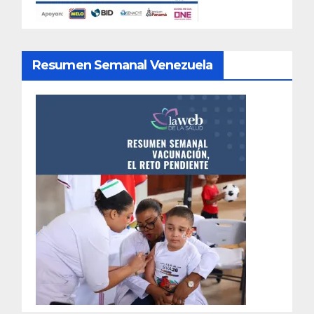
Resumen Semanal Venezuela