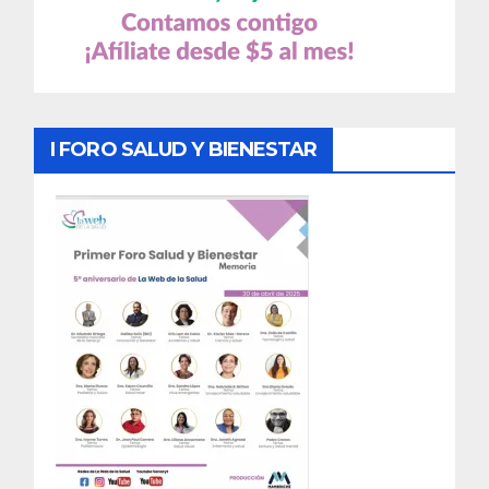
I FORO SALUD Y BIENESTAR