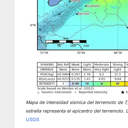
Mapa de intensidad sísmica del terremoto de 7,
estrella representa el epicentro del terremoto
USGS