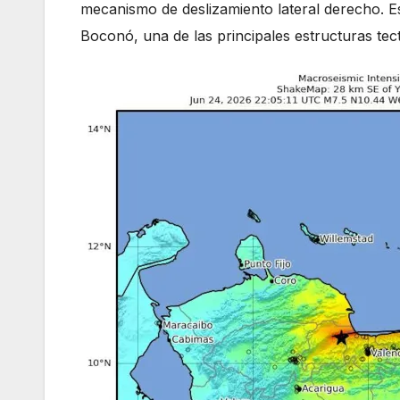
mecanismo de deslizamiento lateral derecho. Es
Boconó, una de las principales estructuras tec