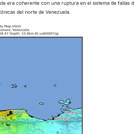
te era coherente con una ruptura en el sistema de fallas 
tónicas del norte de Venezuela.