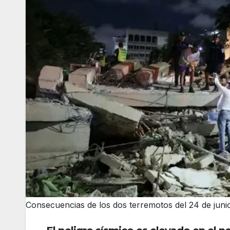
Consecuencias de los dos terremotos del 24 de juni