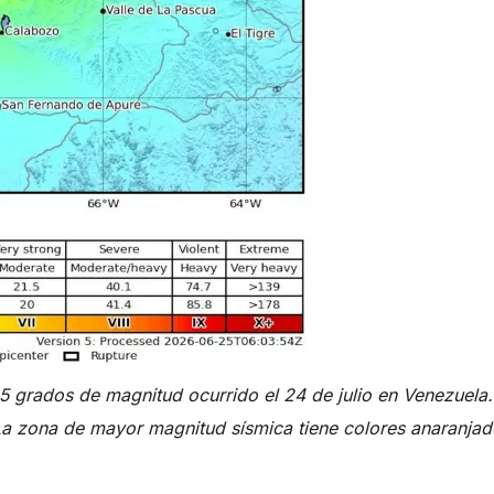
5 grados de magnitud ocurrido el 24 de julio en Venezuela.
. La zona de mayor magnitud sísmica tiene colores anaranjad