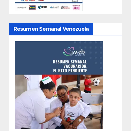
Resumen Semanal Venezuela