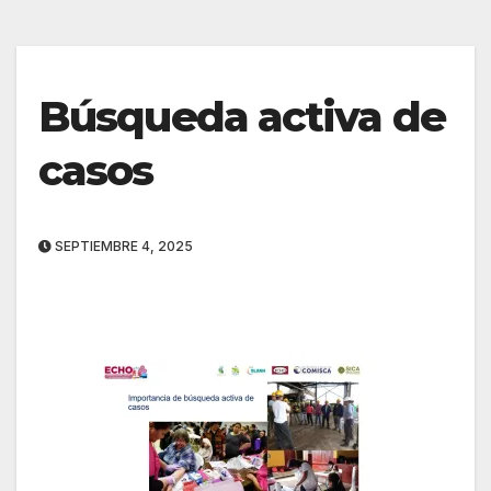
Búsqueda activa de
casos
SEPTIEMBRE 4, 2025