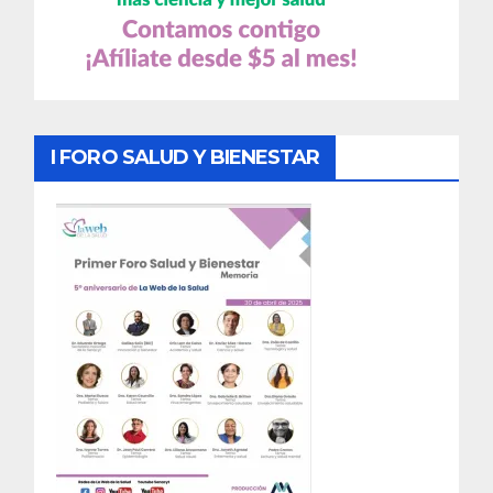
I FORO SALUD Y BIENESTAR