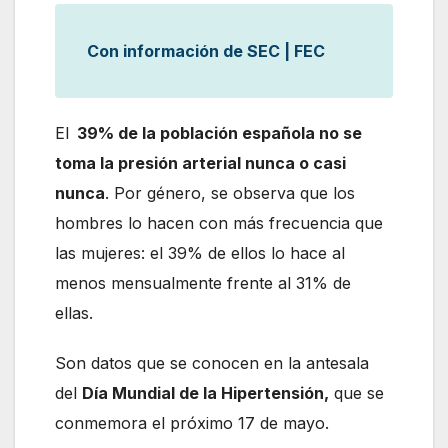
Con información de SEC | FEC
El
39% de la población española no se
toma la presión arterial nunca o casi
nunca
. Por género, se observa que los
hombres lo hacen con más frecuencia que
las mujeres: el 39% de ellos lo hace al
menos mensualmente frente al 31% de
ellas.
Son datos que se conocen en la antesala
del
Día Mundial de la Hipertensión,
que se
conmemora el próximo 17 de mayo.