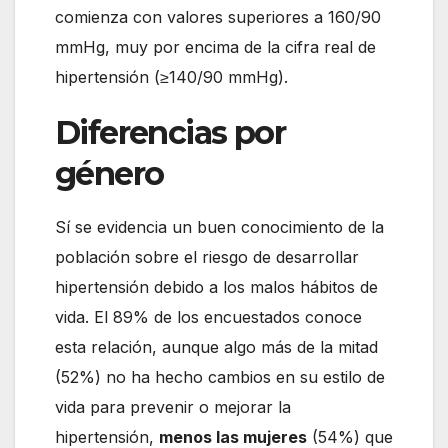
comienza con valores superiores a 160/90
mmHg, muy por encima de la cifra real de
hipertensión (≥140/90 mmHg).
Diferencias por
género
Sí se evidencia un buen conocimiento de la
población sobre el riesgo de desarrollar
hipertensión debido a los malos hábitos de
vida. El 89% de los encuestados conoce
esta relación, aunque algo más de la mitad
(52%) no ha hecho cambios en su estilo de
vida para prevenir o mejorar la
hipertensión,
menos las mujeres
(54%) que