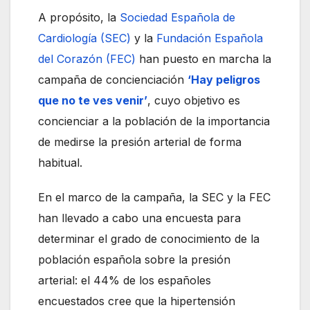
A propósito, la
Sociedad Española de
Cardiología (SEC)
y la
Fundación Española
del Corazón (FEC)
han puesto en marcha la
campaña de concienciación
‘Hay peligros
que no te ves venir’
, cuyo objetivo es
concienciar a la población de la importancia
de medirse la presión arterial de forma
habitual.
En el marco de la campaña, la SEC y la FEC
han llevado a cabo una encuesta para
determinar el grado de conocimiento de la
población española sobre la presión
arterial: el 44% de los españoles
encuestados cree que la hipertensión