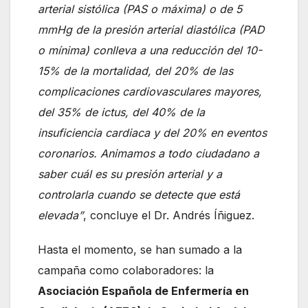
arterial sistólica (PAS o máxima) o de 5
mmHg de la presión arterial diastólica (PAD
o mínima) conlleva a una reducción del 10-
15% de la mortalidad, del 20% de las
complicaciones cardiovasculares mayores,
del 35% de ictus, del 40% de la
insuficiencia cardiaca y del 20% en eventos
coronarios. Animamos a todo ciudadano a
saber cuál es su presión arterial y a
controlarla cuando se detecte que está
elevada”
, concluye el Dr. Andrés Íñiguez.
Hasta el momento, se han sumado a la
campaña como colaboradores: la
Asociación Española de Enfermería en