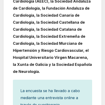
Cardiología (AEEC), la Sociedad Andaluza
de Cardiología, la Fundación Andaluza de
Cardiología, la Sociedad Canaria de
Cardiología, la Sociedad Castellana de
Cardiología, la Sociedad Catalana de
Cardiología, la Sociedad Extremeña de
Cardiología, la Sociedad Murciana de
Hipertensión y Riesgo Cardiovascular, el
Hospital Universitario Virgen Macarena,
la Xunta de Galicia y la Sociedad Española
de Neurología.
La encuesta se ha llevado a cabo
mediante una entrevista online a
través de cuestionario