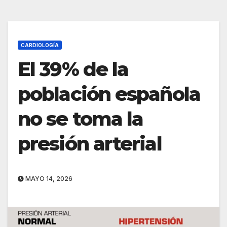
CARDIOLOGÍA
El 39% de la
población española
no se toma la
presión arterial
MAYO 14, 2026