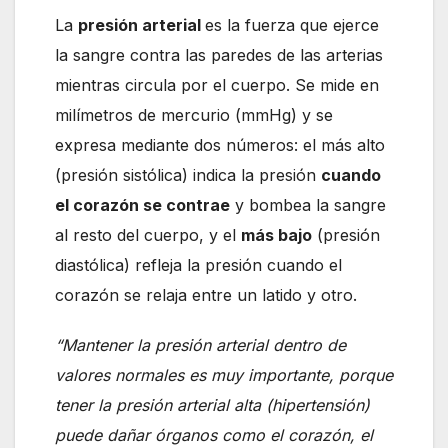
La
presión arterial
es la fuerza que ejerce
la sangre contra las paredes de las arterias
mientras circula por el cuerpo. Se mide en
milímetros de mercurio (mmHg) y se
expresa mediante dos números: el más alto
(presión sistólica) indica la presión
cuando
el corazón se contrae
y bombea la sangre
al resto del cuerpo, y el
más bajo
(presión
diastólica) refleja la presión cuando el
corazón se relaja entre un latido y otro.
“Mantener la presión arterial dentro de
valores normales es muy importante, porque
tener la presión arterial alta (hipertensión)
puede dañar órganos como el corazón, el