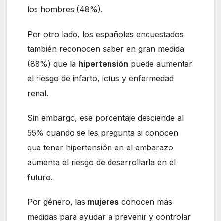
los hombres (48%).
Por otro lado, los españoles encuestados
también reconocen saber en gran medida
(88%) que la
hipertensión
puede aumentar
el riesgo de infarto, ictus y enfermedad
renal.
Sin embargo, ese porcentaje desciende al
55% cuando se les pregunta si conocen
que tener hipertensión en el embarazo
aumenta el riesgo de desarrollarla en el
futuro.
Por género, las
mujeres
conocen más
medidas para ayudar a prevenir y controlar