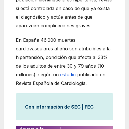
si está controlada en caso de que ya exista
el diagnóstico y actúe antes de que
aparezcan complicaciones graves.
En España 46.000 muertes
cardiovasculares al año son atribuibles a la
hipertensión, condición que afecta al 33%
de los adultos de entre 30 y 79 años (10
millones), según un
estudio
publicado en
Revista Española de Cardiología.
Con información de SEC | FEC