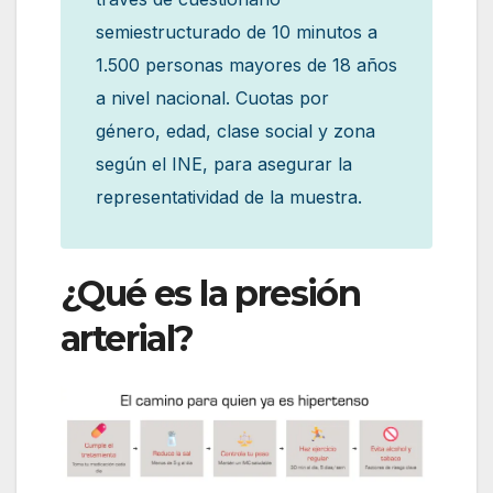
semiestructurado de 10 minutos a
1.500 personas mayores de 18 años
a nivel nacional. Cuotas por
género, edad, clase social y zona
según el INE, para asegurar la
representatividad de la muestra.
¿Qué es la presión
arterial?