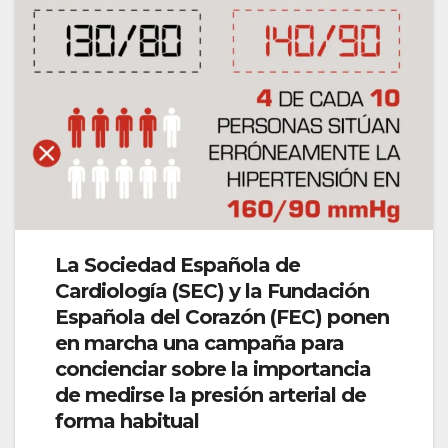
La Sociedad Española de
Cardiología (SEC) y la Fundación
Española del Corazón (FEC) ponen
en marcha una campaña para
concienciar sobre la importancia
de medirse la presión arterial de
forma habitual