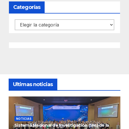
Categorías
Categorías
Ultimas noticias
NOTICIAS
Sistema Nacional de Investigación (SNI) de la