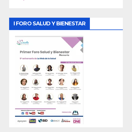
I FORO SALUD Y BIENESTAR