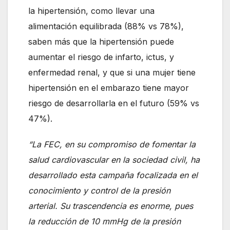
la hipertensión, como llevar una
alimentación equilibrada (88% vs 78%),
saben más que la hipertensión puede
aumentar el riesgo de infarto, ictus, y
enfermedad renal, y que si una mujer tiene
hipertensión en el embarazo tiene mayor
riesgo de desarrollarla en el futuro (59% vs
47%).
“La FEC, en su compromiso de fomentar la
salud cardiovascular en la sociedad civil, ha
desarrollado esta campaña focalizada en el
conocimiento y control de la presión
arterial. Su trascendencia es enorme, pues
la reducción de 10 mmHg de la presión