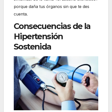
porque daña tus órganos sin que te des
cuenta.
Consecuencias de la
Hipertensión
Sostenida