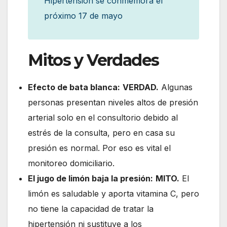
Hipertensión se conmemora el
próximo 17 de mayo
Mitos y Verdades
Efecto de bata blanca:
VERDAD.
Algunas
personas presentan niveles altos de presión
arterial solo en el consultorio debido al
estrés de la consulta, pero en casa su
presión es normal. Por eso es vital el
monitoreo domiciliario.
El jugo de limón baja la presión:
MITO.
El
limón es saludable y aporta vitamina C, pero
no tiene la capacidad de tratar la
hipertensión ni sustituye a los