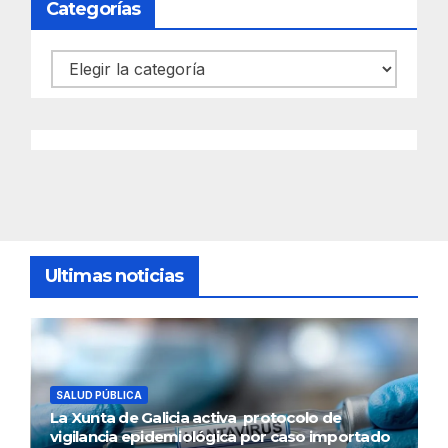
Categorías
Categorías
Ultimas noticias
SALUD PÚBLICA
La Xunta de Galicia activa protocolo de
vigilancia epidemiológica por caso importado