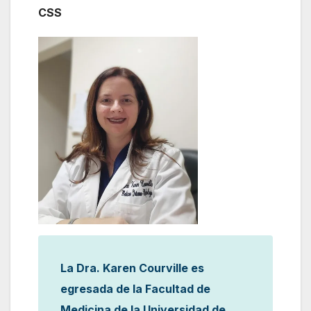
CSS
La Dra. Karen Courville es
egresada de la Facultad de
Medicina de la Universidad de