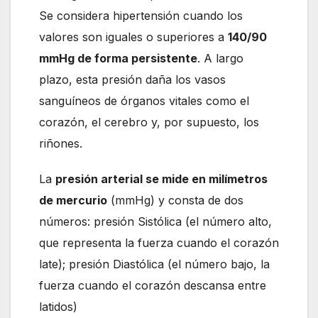
Se considera hipertensión cuando los
valores son iguales o superiores a
140/90
mmHg de forma persistente
. A largo
plazo, esta presión daña los vasos
sanguíneos de órganos vitales como el
corazón, el cerebro y, por supuesto, los
riñones.
La
presión arterial se mide en milímetros
de mercurio
(mmHg) y consta de dos
números: presión Sistólica (el número alto,
que representa la fuerza cuando el corazón
late); presión Diastólica (el número bajo, la
fuerza cuando el corazón descansa entre
latidos)