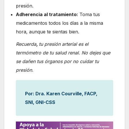
presión.
Adherencia al tratamiento:
Toma tus
medicamentos todos los días a la misma
hora, aunque te sientas bien.
Recuerda
,
tu presión arterial es el
termómetro de tu salud renal. No dejes que
se dañen tus órganos por no cuidar tu
presión.
Por: Dra. Karen Courville, FACP,
SNI, GNI-CSS