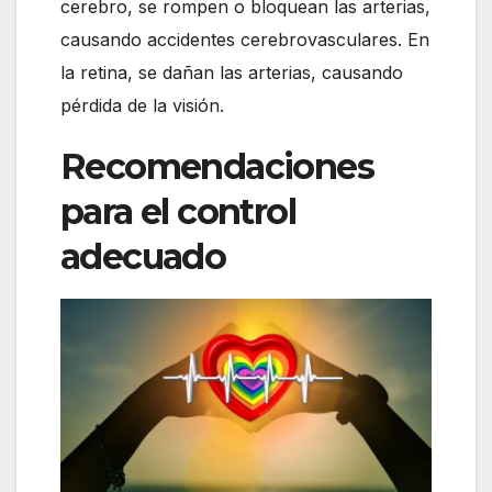
cerebro, se rompen o bloquean las arterias,
causando accidentes cerebrovasculares. En
la retina, se dañan las arterias, causando
pérdida de la visión.
Recomendaciones
para el control
adecuado