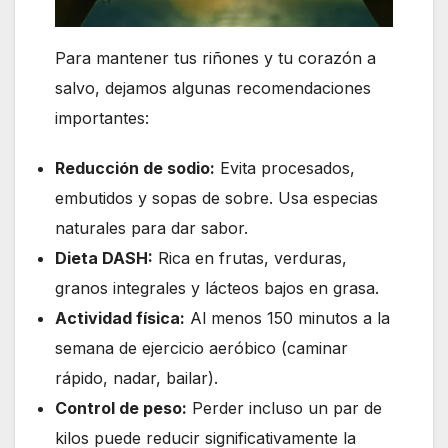
Para mantener tus riñones y tu corazón a
salvo, dejamos algunas recomendaciones
importantes:
Reducción de sodio:
Evita procesados,
embutidos y sopas de sobre. Usa especias
naturales para dar sabor.
Dieta DASH:
Rica en frutas, verduras,
granos integrales y lácteos bajos en grasa.
Actividad física:
Al menos 150 minutos a la
semana de ejercicio aeróbico (caminar
rápido, nadar, bailar).
Control de peso:
Perder incluso un par de
kilos puede reducir significativamente la