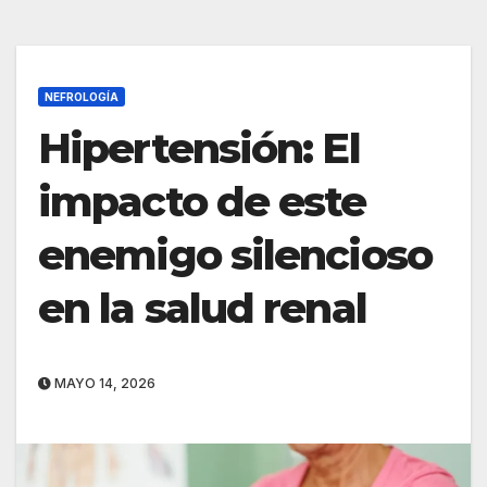
NEFROLOGÍA
Hipertensión: El
impacto de este
enemigo silencioso
en la salud renal
MAYO 14, 2026