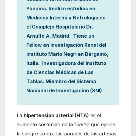
Panamá. Realizó estudios en
Medicina Interna y Nefrología en
el Complejo Hospitalario Dr.
Arnulfo A. Madrid. Tiene un
Fellow en Investigación Renal del
Instituto Mario Negri en Bérgamo,
Italia. Investigadora del Instituto
de Ciencias Médicas de Las
Tablas. Miembro del Sistema
Nacional de Investigación (SNI)
La
hipertensión arterial (HTA)
es el
aumento sostenido de la fuerza que ejerce
la sangre contra las paredes de las arterias.