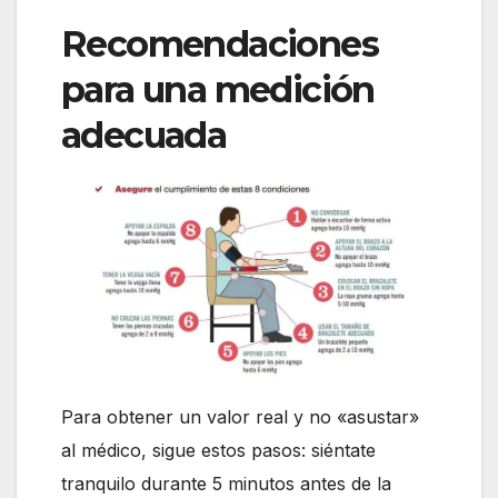
Recomendaciones
para una medición
adecuada
Para obtener un valor real y no «asustar»
al médico, sigue estos pasos: siéntate
tranquilo durante 5 minutos antes de la