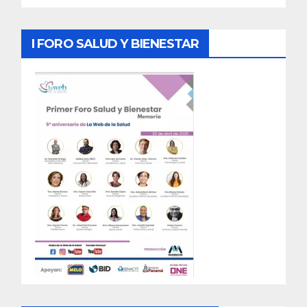
I FORO SALUD Y BIENESTAR