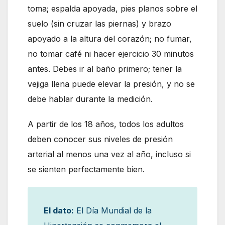
toma; espalda apoyada, pies planos sobre el
suelo (sin cruzar las piernas) y brazo
apoyado a la altura del corazón; no fumar,
no tomar café ni hacer ejercicio 30 minutos
antes. Debes ir al baño primero; tener la
vejiga llena puede elevar la presión, y no se
debe hablar durante la medición.
A partir de los 18 años, todos los adultos
deben conocer sus niveles de presión
arterial al menos una vez al año, incluso si
se sienten perfectamente bien.
El dato:
El Día Mundial de la