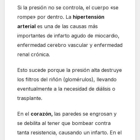
Si la presión no se controla, el cuerpo «se
rompe» por dentro. La
hipertensión
arterial
es una de las causas más
importantes de infarto agudo de miocardio,
enfermedad cerebro vascular y enfermedad
renal crónica.
Esto sucede porque la presión alta destruye
los filtros del riñón (glomérulos), llevando
eventualmente a la necesidad de diálisis o
trasplante.
En el
corazón,
las paredes se engrosan y
se debilita al tener que bombear contra
tanta resistencia, causando un infarto. En el