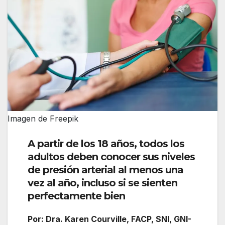
Imagen de Freepik
A partir de los 18 años, todos los
adultos deben conocer sus niveles
de presión arterial al menos una
vez al año, incluso si se sienten
perfectamente bien
Por: Dra. Karen Courville, FACP, SNI, GNI-