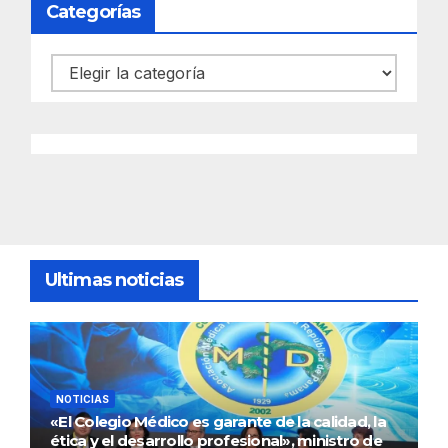
Categorías
Categorías
Ultimas noticias
NOTICIAS
«El Colegio Médico es garante de la calidad, la
ética y el desarrollo profesional», ministro de