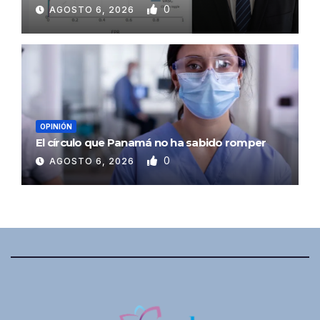
0
AGOSTO 6, 2026
OPINIÓN
El círculo que Panamá no ha sabido romper
0
AGOSTO 6, 2026