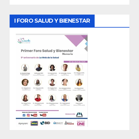
I FORO SALUD Y BIENESTAR