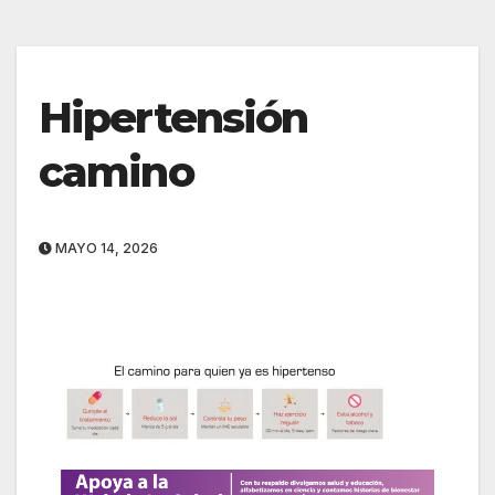
Hipertensión
camino
MAYO 14, 2026