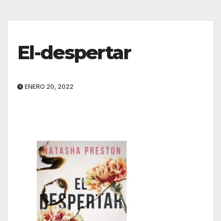
El-despertar
ENERO 20, 2022