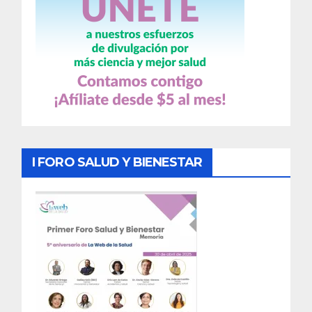
I FORO SALUD Y BIENESTAR