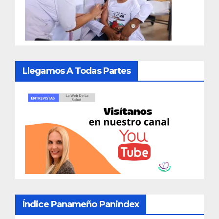
Llegamos A Todas Partes
Índice Panameño Panindex