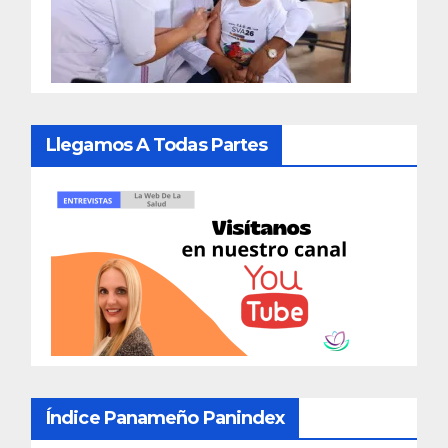
Llegamos A Todas Partes
Índice Panameño Panindex