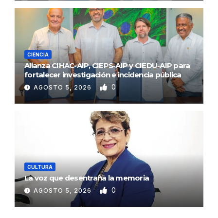
CIENCIA
Alianza CIHAC-AIP, CIEPS-AIP y CIEDU-AIP para
fortalecer investigación e incidencia pública
0
AGOSTO 5, 2026
CULTURA
La voz que desentraña la memoria
0
AGOSTO 5, 2026