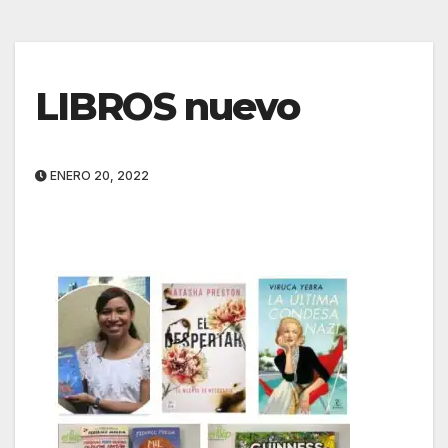
LIBROS nuevo
ENERO 20, 2022