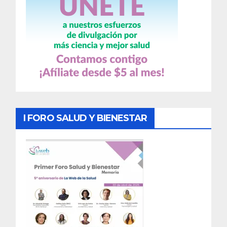
I FORO SALUD Y BIENESTAR