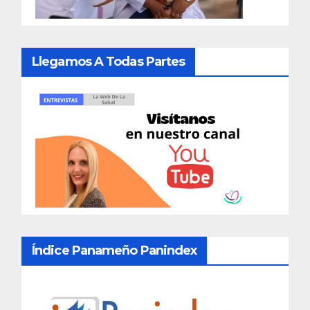
Llegamos A Todas Partes
Índice Panameño Panindex