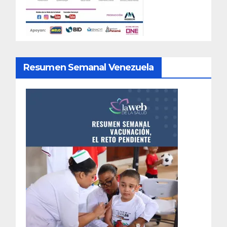
Resumen Semanal Venezuela