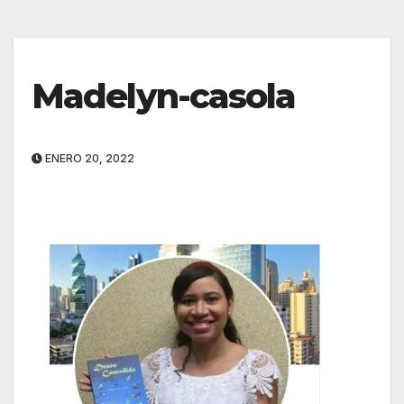
Madelyn-casola
ENERO 20, 2022