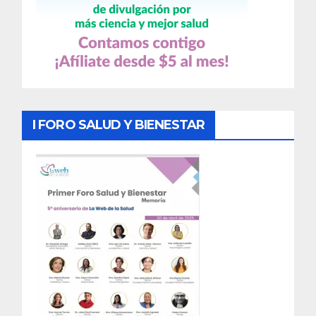
I FORO SALUD Y BIENESTAR