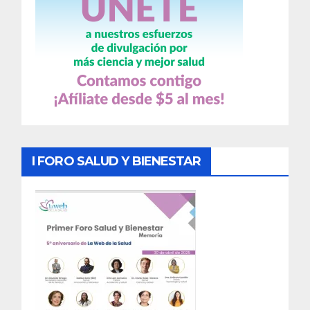
I FORO SALUD Y BIENESTAR