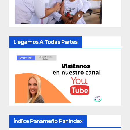
Llegamos A Todas Partes
Índice Panameño Panindex