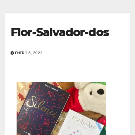
Flor-Salvador-dos
ENERO 6, 2022