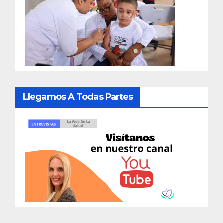
Llegamos A Todas Partes