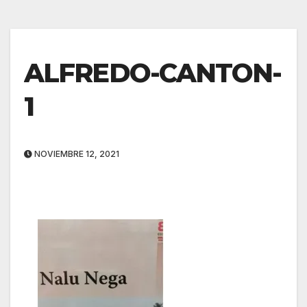
ALFREDO-CANTON-
1
NOVIEMBRE 12, 2021