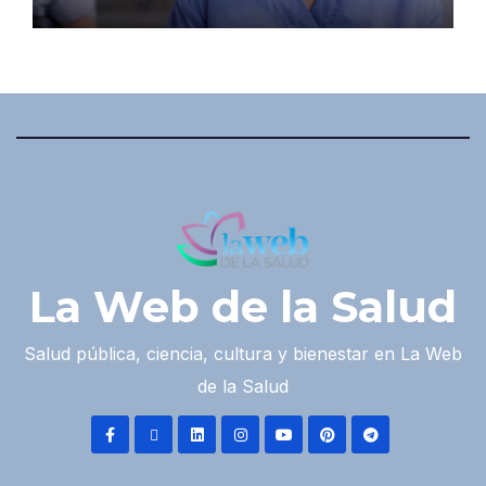
La Web de la Salud
Salud pública, ciencia, cultura y bienestar en La Web
de la Salud