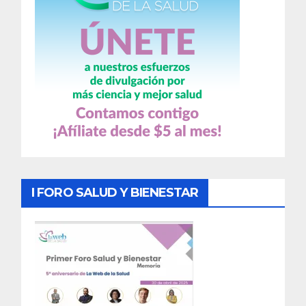
I FORO SALUD Y BIENESTAR