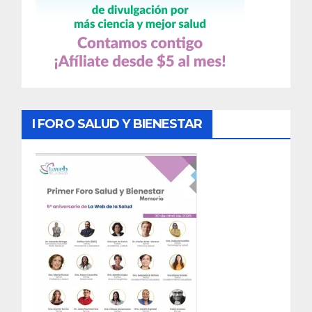
I FORO SALUD Y BIENESTAR