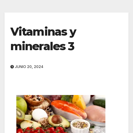
Vitaminas y
minerales 3
JUNIO 20, 2024