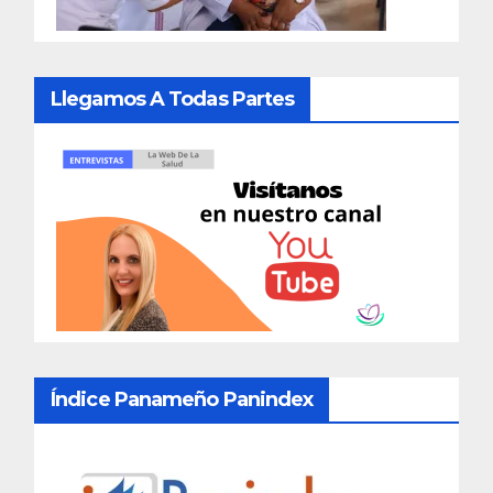
Llegamos A Todas Partes
Índice Panameño Panindex