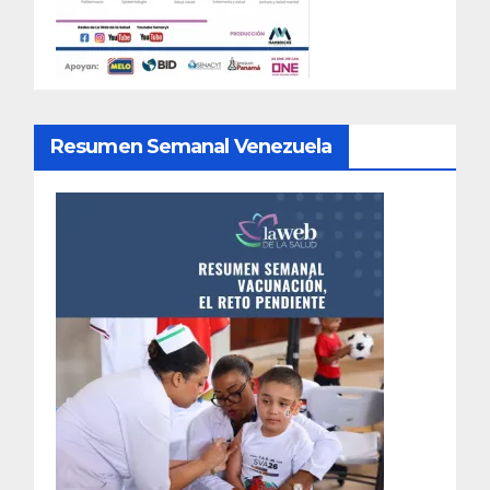
Resumen Semanal Venezuela