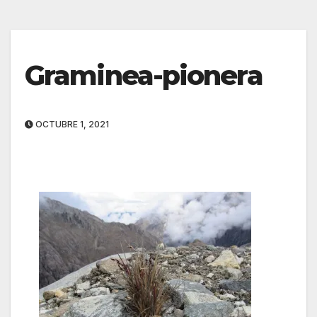
Graminea-pionera
OCTUBRE 1, 2021