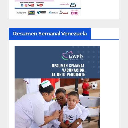
Resumen Semanal Venezuela