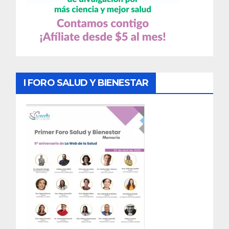
I FORO SALUD Y BIENESTAR