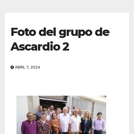
Foto del grupo de
Ascardio 2
ABRIL 7, 2024