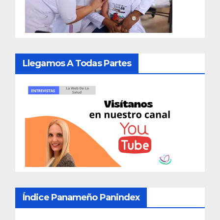
Llegamos A Todas Partes
Índice Panameño Panindex