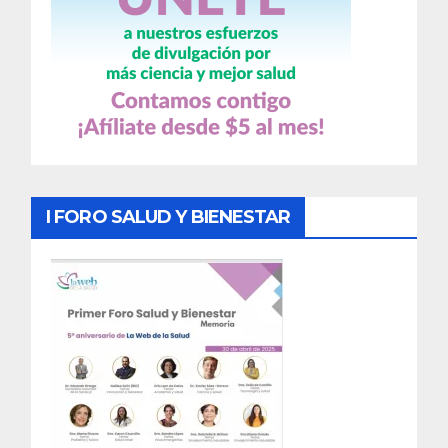
I FORO SALUD Y BIENESTAR