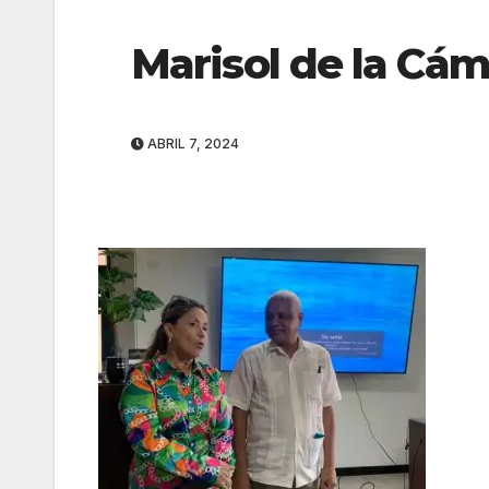
Marisol de la Cá
ABRIL 7, 2024