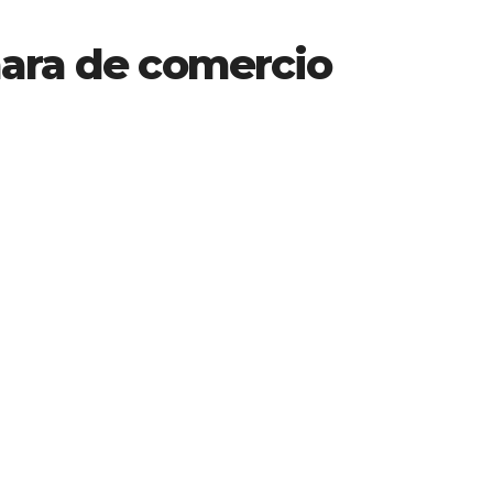
mara de comercio