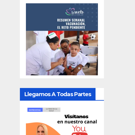
Llegamos A Todas Partes